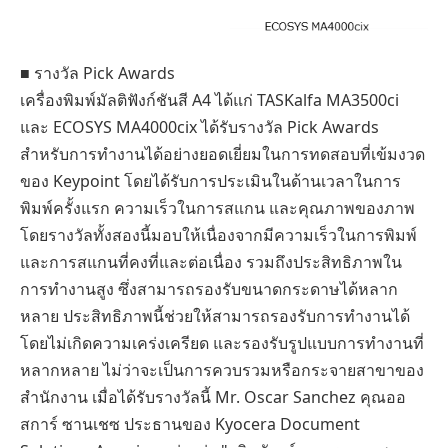
■ รางวัล Pick Awards
เครื่องพิมพ์มัลติฟังก์ชันสี A4 ได้แก่ TASKalfa MA3500ci
และ ECOSYS MA4000cix ได้รับรางวัล Pick Awards
สำหรับการทำงานได้อย่างยอดเยี่ยมในการทดสอบที่เข้มงวด
ของ Keypoint โดยได้รับการประเมินในด้านเวลาในการ
พิมพ์ครั้งแรก ความเร็วในการสแกน และคุณภาพของภาพ
โดยรางวัลทั้งสองนี้มอบให้เนื่องจากมีความเร็วในการพิมพ์
และการสแกนที่คงที่และต่อเนื่อง รวมถึงประสิทธิภาพใน
การทำงานสูง ซึ่งสามารถรองรับขนาดกระดาษได้หลาก
หลาย ประสิทธิภาพนี้ช่วยให้สามารถรองรับการทำงานได้
โดยไม่เกิดความเคร่งเครียด และรองรับรูปแบบการทำงานที่
หลากหลาย ไม่ว่าจะเป็นการควบรวมหรือกระจายสาขาของ
สำนักงาน เมื่อได้รับรางวัลนี้ Mr. Oscar Sanchez คุณออ
สการ์ ซานเชซ ประธานของ Kyocera Document