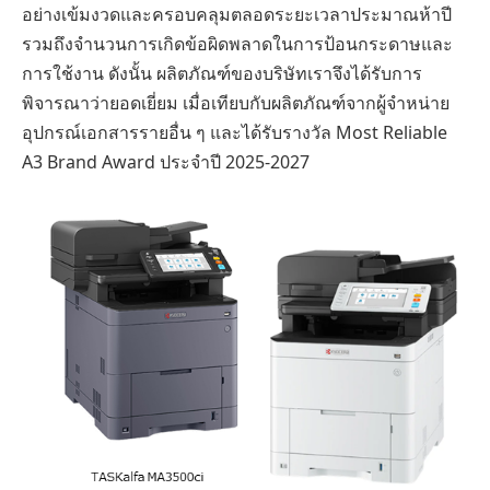
อย่างเข้มงวดและครอบคลุมตลอดระยะเวลาประมาณห้าปี
รวมถึงจำนวนการเกิดข้อผิดพลาดในการป้อนกระดาษและ
การใช้งาน ดังนั้น ผลิตภัณฑ์ของบริษัทเราจึงได้รับการ
พิจารณาว่ายอดเยี่ยม เมื่อเทียบกับผลิตภัณฑ์จากผู้จำหน่าย
อุปกรณ์เอกสารรายอื่น ๆ และได้รับรางวัล Most Reliable
A3 Brand Award ประจำปี 2025-2027