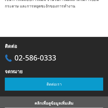
กระดาษ และการหยุดชะงักของการทำงาน
ติดต่อ
02-586-0333
จดหมาย
ติดต่อเรา
คลิกเพื่อดูข้อมูลเพิ่มเติม