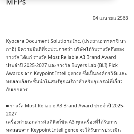
MFPs
04 เมษายน 2568
Kyocera Document Solutions Inc. (ประธาน: ทาคาชิ นา
กาอิ) มีความยินดีที่จะประกาศว่า บริษัทได้รับรางวัลถึงสอง
รางวัล ได้แก่ รางวัล Most Reliable A3 Brand Award
ประจำปี 2025-2027 และรางวัล Buyers Lab (BLI) Pick
Awards จาก Keypoint Intelligence ซึ่งเป็นองค์กรวิจัยและ
ทดสอบอิสระชั้นนำในสหรัฐอเมริกาสำหรับอุปกรณ์ที่เกี่ยว
กับเอกสาร
■ รางวัล Most Reliable A3 Brand Award ประจำปี 2025-
2027
เครื่องถ่ายเอกสารมัลติฟังก์ชัน A3 ทุกเครื่องที่ได้รับการ
ทดสอบจาก Keypoint Intelligence จะได้รับการประเมิน