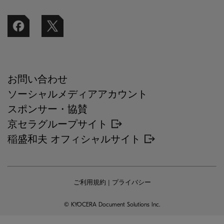
お問い合わせ
ソーシャルメディアアカウント
スポンサー・協賛
京セラグループサイト
稲盛和夫 オフィシャルサイト
ご利用規約
|
プライバシー
© KYOCERA Document Solutions Inc.