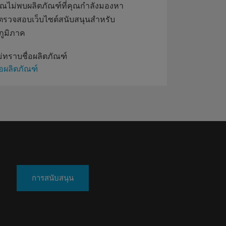
ณไม่พบผลิตภัณฑ์ที่คุณกำลังมองหา
รวจสอบเว็บไซต์สนับสนุนสำหรับ
ภูมิภาค
ม่ทราบชื่อผลิตภัณฑ์
่อผลิตภัณฑ์
การสนับสนุน