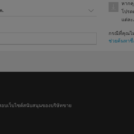
หากคุ
โปรดต
แต่ละ
กรณีที่คุณไ
ช่วยค้นหาชื
สอบเว็บไซต์สนับสนุนของบริษัทขาย