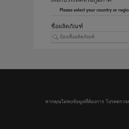
ชื่อผลิตภัณฑ์
หากคุณไม่พบข้อมูลที่ต้องการ โปรดตรวจ