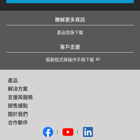
瞭解更多資訊
產品型錄下載
客戶支援
驅動程式與操作手冊下載
產品
解決方案
支援與服務
銷售據點
關於我們
合作夥伴