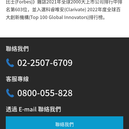
比士(Forbes)》雜誌2021年全球2000大上市公司排行中排
名第603位，並入選科睿唯安(Clarivate) 2022年度全球百
大創新機構(Top 100 Global Innovators)排行榜。
聯絡我們
02-2507-6709
客服專線
0800-055-828
透過 E-mail 聯絡我們
聯絡我們