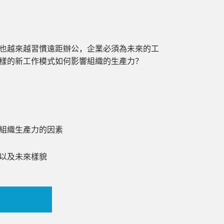
也越來越習慣遠距辦公，企業必須為未來的工
樣的新工作模式如何影響組織的生產力？
組織生產力的因素
以及未來樣貌