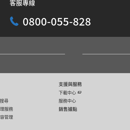
客服專線
0800-055-828
支援與服務
下載中心
搜尋
服務中心
銷售據點
管理服務
內容管理