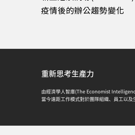
重新思考生產力
由經濟學人智庫(The Economist Int
當今遠距工作模式對於團隊組織、員工以及生