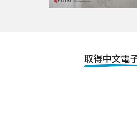
取得中文電