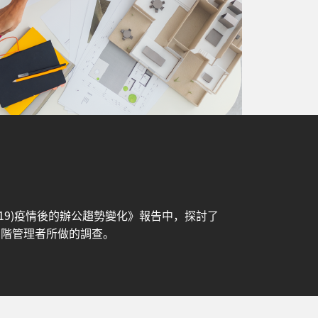
OVID-19)疫情後的辦公趨勢變化》報告中，探討了
高階管理者所做的調查。