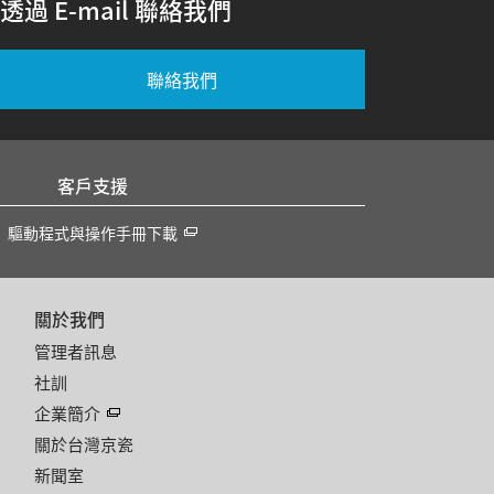
透過 E-mail 聯絡我們
聯絡我們
客戶支援
驅動程式與操作手冊下載
關於我們
管理者訊息
社訓
企業簡介
關於台灣京瓷
新聞室