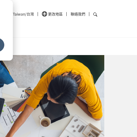
Taiwan/台灣
更改地區
聯絡我們