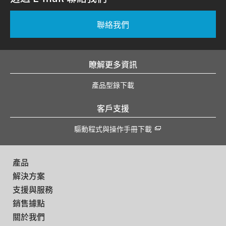
聯絡我們
瞭解更多資訊
產品型錄下載
客戶支援
驅動程式與操作手冊下載
產品
解決方案
支援與服務
銷售據點
關於我們