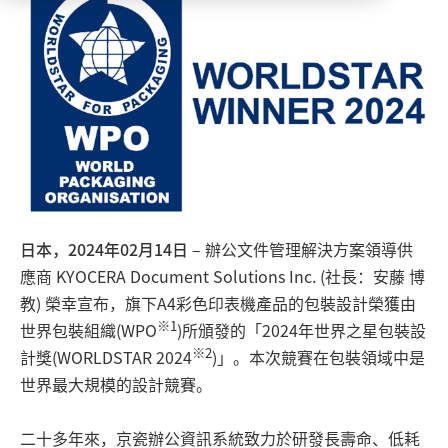
日本，2024年02月14日
– 辦公文件管理解決方案領導供
應商 KYOCERA Document Solutions Inc. (社長：安藤 博
教) 榮幸宣布，旗下A4彩色印表機產品的包裝設計榮獲由
※1
世界包裝組織(WPO
)所頒發的「2024年世界之星包裝設
※2
計獎(WORLDSTAR 2024
)」。本次競賽在包裝領域中是
世界最大規模的設計競賽。
二十多年來，京瓷辦公資訊系統致力於研發長壽命、低耗