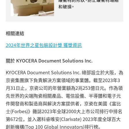
相關連結
2024年世界之星包裝設計獎 獲獎資訊
關於 KYOCERA Document Solutions Inc.
KYOCERA Document Solutions Inc. 總部設立於大阪，為
京瓷集團旗下負責解決方案領域的事業體。截至2023年3
月31日止，京瓷公司的年營業額為2兆253億日元。作為領
先世界的尖端陶瓷相關產品、電信設備、半導體和電子元
件開發商和製造商與解決方案提供者，京瓷在美國《富比
士(Forbes)》雜誌2023年全球2000大上市公司排行中排名
第672位，並入選科睿唯安(Clarivate) 2023年度全球百大
創新機構(Top 100 Global Innovators)排行榜。