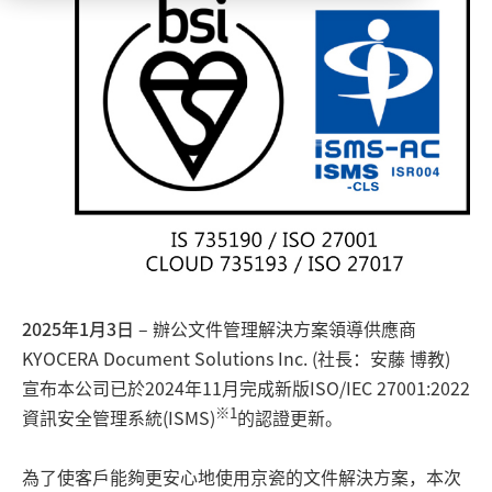
2025年1月3日
– 辦公文件管理解決方案領導供應商
KYOCERA Document Solutions Inc. (社長：安藤 博教)
宣布本公司已於2024年11月完成新版ISO/IEC 27001:2022
※1
資訊安全管理系統(ISMS)
的認證更新。
為了使客戶能夠更安心地使用京瓷的文件解決方案，本次