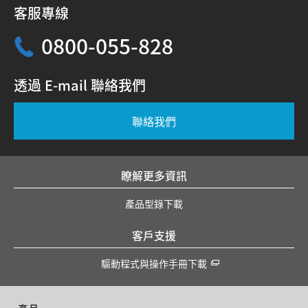
客服專線
0800-055-828
透過 E-mail 聯絡我們
聯絡我們
瞭解更多資訊
產品型錄下載
客戶支援
驅動程式與操作手冊下載