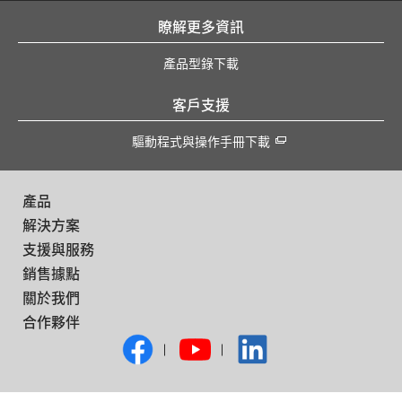
瞭解更多資訊
產品型錄下載
客戶支援
驅動程式與操作手冊下載
產品
解決方案
支援與服務
銷售據點
關於我們
合作夥伴