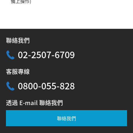
備上操作)
聯絡我們
02-2507-6709
客服專線
0800-055-828
透過 E-mail 聯絡我們
聯絡我們