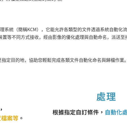
瓷自動化文件處理系統（簡稱KCM），它能允許各類型的文件透過系統
動裝置等不同方式接收，經由影像的優化處理與自動命名，派送至
至指定目的地，協助您輕鬆完成各類文件自動化命名與歸檔作業