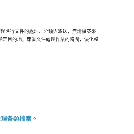
自動化流程進行文件的處理、分類與派送，無論檔案來
指定目的地，節省文件處理作業的時間，優化整
。