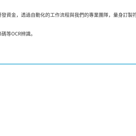
研發資金，透過自動化的工作流程與我們的專業團隊，量身訂製
碼等OCR辨識。