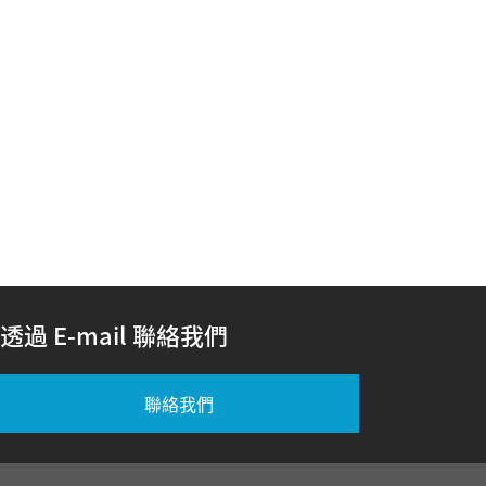
透過 E-mail 聯絡我們
聯絡我們