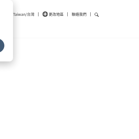
Taiwan/台灣
更改地區
聯絡我們