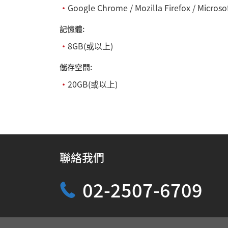
・
Google Chrome / Mozilla Firefox / Microso
記憶體:
・
8GB(或以上)
儲存空間:
・
20GB(或以上)
聯絡我們
02-2507-6709