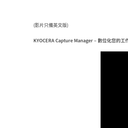
(影片只備英文版)
KYOCERA Capture Manager – 數位化您的