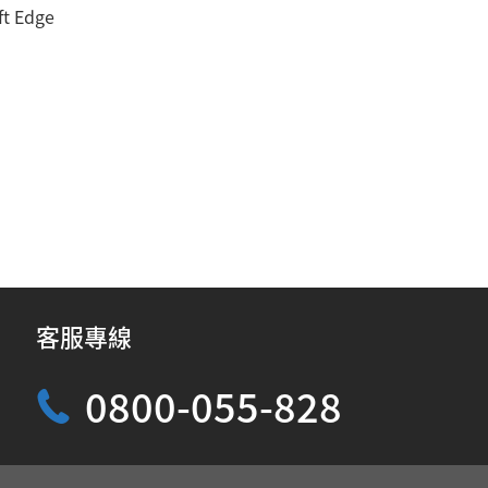
ft Edge
客服專線
0800-055-828