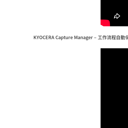
KYOCERA Capture Manager – 工作流程自動