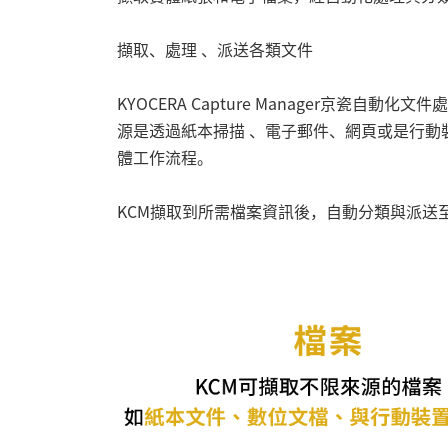
擷取、處理 、派送各類文件
KYOCERA Capture Manager京
源是透過紙本掃描 、電子郵件、網頁或是行
體工作流程。
KCM擷取到所需檔案資訊後，自動分類與派送