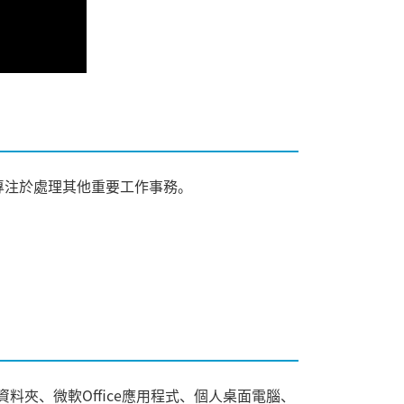
專注於處理其他重要工作事務。
夾、微軟Office應用程式、個人桌面電腦、