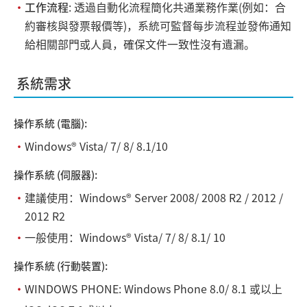
・
工作流程
: 透過自動化流程簡化共通業務作業(例如：合
約審核與發票報價等)，系統可監督每步流程並發佈通知
給相關部門或人員，確保文件一致性沒有遺漏。
系統需求
操作系統 (電腦):
・
Windows® Vista/ 7/ 8/ 8.1/10
操作系統 (伺服器):
・
建議使用：Windows® Server 2008/ 2008 R2 / 2012 /
2012 R2
・
一般使用：Windows® Vista/ 7/ 8/ 8.1/ 10
操作系統 (行動裝置):
・
WINDOWS PHONE: Windows Phone 8.0/ 8.1 或以上