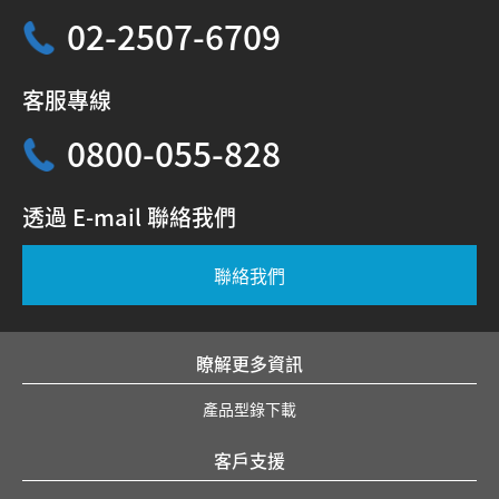
02-2507-6709
客服專線
0800-055-828
透過 E-mail 聯絡我們
聯絡我們
瞭解更多資訊
產品型錄下載
客戶支援