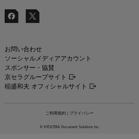
お問い合わせ
ソーシャルメディアアカウント
スポンサー・協賛
京セラグループサイト
稲盛和夫 オフィシャルサイト
ご利用規約
|
プライバシー
© KYOCERA Document Solutions Inc.