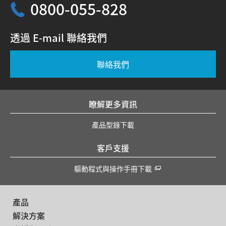
0800-055-828
透過 E-mail 聯絡我們
聯絡我們
瞭解更多資訊
產品型錄下載
客戶支援
驅動程式與操作手冊下載
產品
解決方案