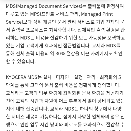
MDS(Managed Document Services)는 출력물에 한정하여
다루고 있는 MPS(프린트 서비스 관리, Managed Print
Service)보다 상위 개념인 문서 관리 서비스로 기업 전체의 문
서 출력물 프로세스를 최적화합니다. 전체적인 출력 환경을 관
리하는 MDS는 비용을 절감하기 위한 모든 가능성을 모색하고
있는 기업 고객에게 효과적인 접근법입니다. 교세라 MDS를
통해 전체 출력 비용의 약 30% 절감을 이끈 사례에서도 확인
할 수 있습니다.
KYOCERA MDS는 실사 - 디자인 – 실행 - 관리 - 최적화의 5
단계를 통해 고객의 문서 출력 비용을 정확하게 정의합니다.
교세라는 고객의 업무 환경에 최적화된 문서 환경을 제공하기
전에 고객의 시간과 자원이 어느 부분에서 많이 낭비되고 있는
지에 대해 집중합니다. 교세라 MDS는 하나의 창구에서 다양
한 서비스 제공이 가능하다는 점에서 다양한 업체와의 업무 진
행으로 인한 업무 시간 낭비와 피로도를 효과적으로 절감할 수