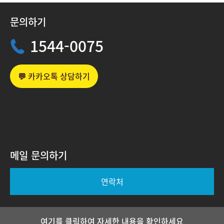
문의하기
1544-0075
💬 카카오톡 상담하기
메일 문의하기
연락처
여기를 클릭하여 자세한 내용을 확인하세요