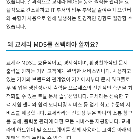
있습니다. 결과적으로 교세라 MDS를 통해 출력물 관리를 효
율적으로 간소화하고 IT 부서의 업무 부담을 줄여주며 프린터
와 복합기 사용으로 인해 발생하는 환경적인 영향도 절감할 수
있습니다.
왜 교세라 MDS를 선택해야 할까요?
교세라 MDS는 효율적이고, 경제적이며, 환경친화적인 문서
출력을 원하는 기업 고객에게 완벽한 서비스입니다. 사용하고
있는 기기의 브랜드와 관계없이 기기에서부터 문서 워크플로
우 및 업무 생산성까지 출력물 프로세스의 전반적인 측면을 최
적화할 수 있는 토탈 문서 솔루션입니다. 교세라는 신속한 고
객 지원 센터와 원격 모니터링 서비스 등 업계 최고 수준의 서
비스를 제공합니다. 교세라라는 신뢰성 높은 하나의 소통 창구
를 통해, 출력물 관리에 대한 모든 서비스를 제공합니다. 교세
라의 하드웨어 및 소프트웨어를 함께 사용하는 고객은 아래의
혜택을 함께 누리실 수 있습니다.