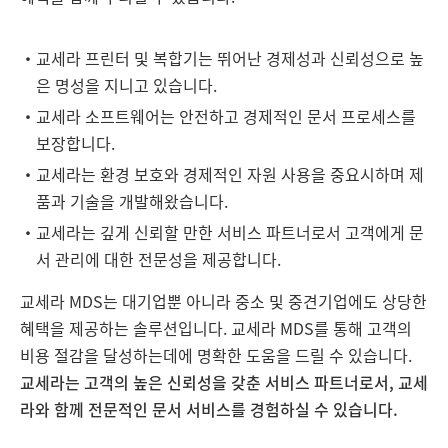
・
교세라 프린터 및 복합기는 뛰어난 경제성과 신뢰성으로 높
은 명성을 지니고 있습니다.
・
교세라 소프트웨어는 안전하고 경제적인 문서 프로세스를
보장합니다.
・
교세라는 환경 보호와 경제적인 자원 사용을 중요시하며 제
품과 기술을 개발해왔습니다.
・
교세라는 깊게 신뢰할 만한 서비스 파트너로서 고객에게 문
서 관리에 대한 전문성을 제공합니다.
교세라 MDS는 대기업뿐 아니라 중소 및 중견기업에도 상당한
혜택을 제공하는 솔루션입니다. 교세라 MDS를 통해 고객의
비용 절감을 달성하는데에 명확한 도움을 드릴 수 있습니다.
교세라는 고객의 높은 신뢰성을 갖춘 서비스 파트너로서, 교세
라와 함께 전문적인 문서 서비스를 경험하실 수 있습니다.