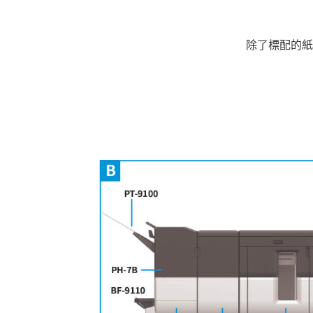
除了標配的紙