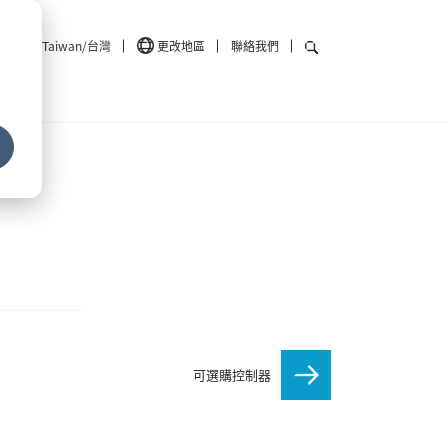
Taiwan/台灣
更改地區
聯絡我們
可選購控制器