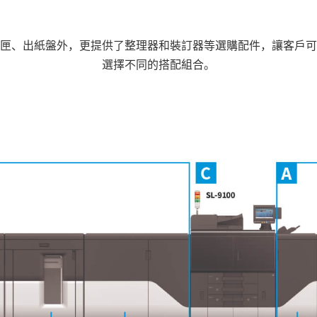
匣、出紙盤外，更提供了整理器和裝訂器等選購配件，讓客戶可
選擇不同的搭配組合。