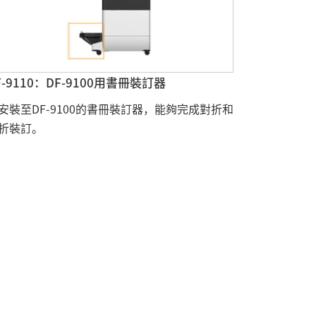
F-9110：DF-9100用書冊裝訂器
安裝至DF-9100的書冊裝訂器，能夠完成對折和
折裝訂。