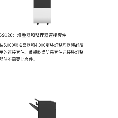
K-9120：堆疊器和整理器連接套件
裝5,000張堆疊器和4,000張裝訂整理器時必須
用的連接套件。反轉乾燥防捲套件連接裝訂整
器時不需要此套件。