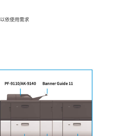
以依使用需求