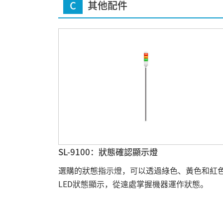
C
其他配件
SL-9100：狀態確認顯示燈
選購的狀態指示燈，可以透過綠色、黃色和紅
LED狀態顯示，從遠處掌握機器運作狀態。