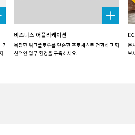
비즈니스 어플리케이션
EC
 기
복잡한 워크플로우를 단순한 프로세스로 전환하고 혁
문
지
신적인 업무 환경을 구축하세요.
보