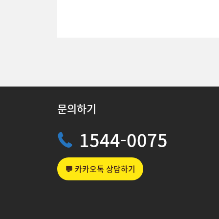
문의하기
1544-0075
💬 카카오톡 상담하기