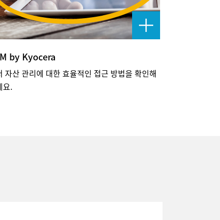
M by Kyocera
서 자산 관리에 대한 효율적인 접근 방법을 확인해
세요.