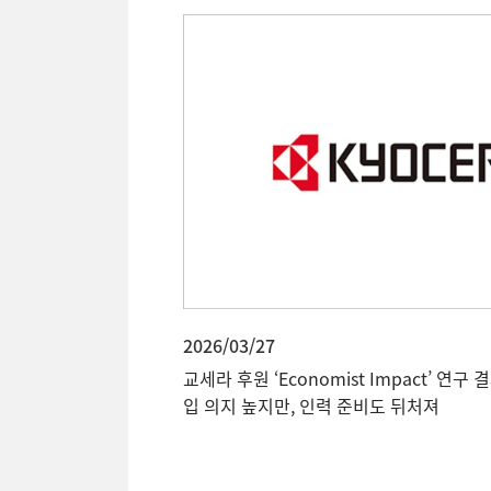
2026/03/27
교세라 후원 ‘Economist Impact’ 연구 
입 의지 높지만, 인력 준비도 뒤처져