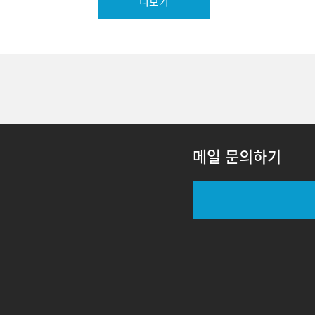
더보기
메일 문의하기