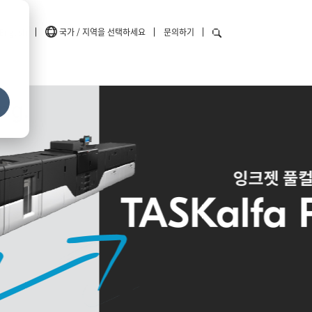
English
국가 / 지역을 선택하세요
문의하기