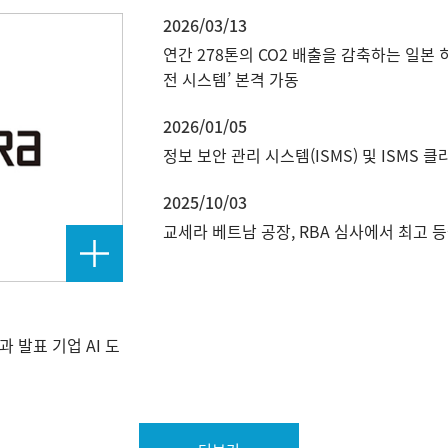
2026/03/13
연간 278톤의 CO2 배출을 감축하는 일본
전 시스템’ 본격 가동
2026/01/05
정보 보안 관리 시스템(ISMS) 및 ISMS 
2025/10/03
교세라 베트남 공장, RBA 심사에서 최고 
결과 발표 기업 AI 도