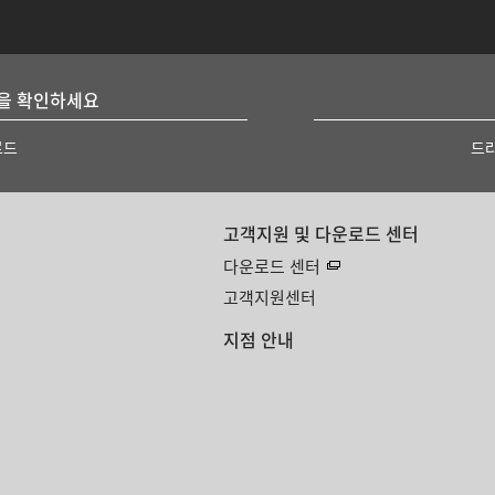
을 확인하세요
로드
드
고객지원 및 다운로드 센터
다운로드 센터
고객지원센터
지점 안내