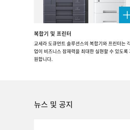
복합기 및 프린터
교세라 도큐먼트 솔루션스의 복합기와 프린터는 각
업이 비즈니스 잠재력을 최대한 실현할 수 있도록 
원합니다.
뉴스 및 공지