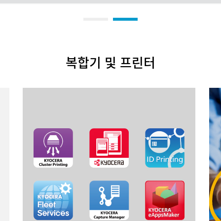
복합기 및 프린터