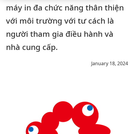
máy in đa chức năng thân thiện
với môi trường với tư cách là
người tham gia điều hành và
nhà cung cấp.
January 18, 2024