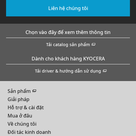
Liên hệ chúng tôi
Chọn vào đây để xem thêm thông tin
Tải catalog sản phẩm
Dành cho khách hàng KYOCERA
Tải driver & hướng dẫn sử dụng
Sản phẩm
Giải pháp
Hỗ trợ & cài đặt
Mua ở đâu
Về chúng tôi
Đối tác kinh doanh