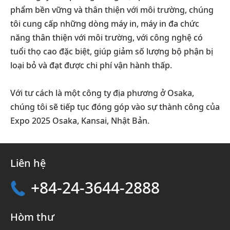
phẩm bền vững và thân thiện với môi trường, chúng
tôi cung cấp những dòng máy in, máy in đa chức
năng thân thiện với môi trường, với công nghệ có
tuổi thọ cao đặc biệt, giúp giảm số lượng bộ phận bị
loại bỏ và đạt được chi phí vận hành thấp.
Với tư cách là một công ty địa phương ở Osaka,
chúng tôi sẽ tiếp tục đóng góp vào sự thành công của
Expo 2025 Osaka, Kansai, Nhật Bản.
Liên hệ
+84-24-3644-2888
Hòm thư