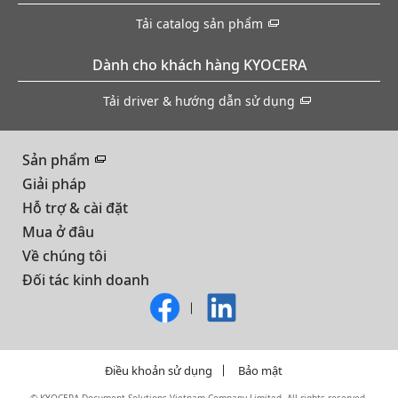
Tải catalog sản phẩm
Dành cho khách hàng KYOCERA
Tải driver & hướng dẫn sử dụng
Sản phẩm
Giải pháp
Hỗ trợ & cài đặt
Mua ở đâu
Về chúng tôi
Đối tác kinh doanh
Điều khoản sử dụng
Bảo mật