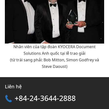
Nhân viên của tập đoàn KYOCERA Document
Solutions Anh quốc tại lễ trao giải
(từ trái sang phải: Bob Mitton, Simon Godfrey và
Steve Daoust)
Liên hệ
+84-24-3644-2888