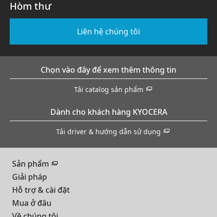
Hòm thư
Liên hệ chúng tôi
Chọn vào đây để xem thêm thông tin
Tải catalog sản phẩm
Dành cho khách hàng KYOCERA
Tải driver & hướng dẫn sử dụng
Sản phẩm
Giải pháp
Hỗ trợ & cài đặt
Mua ở đâu
Về chúng tôi