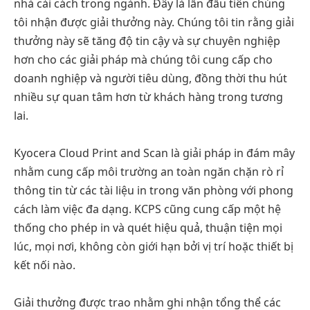
nhà cải cách trong ngành. Đây là lần đầu tiên chúng
tôi nhận được giải thưởng này. Chúng tôi tin rằng giải
thưởng này sẽ tăng độ tin cậy và sự chuyên nghiệp
hơn cho các giải pháp mà chúng tôi cung cấp cho
doanh nghiệp và người tiêu dùng, đồng thời thu hút
nhiều sự quan tâm hơn từ khách hàng trong tương
lai.
Kyocera Cloud Print and Scan là giải pháp in đám mây
nhằm cung cấp môi trường an toàn ngăn chặn rò rỉ
thông tin từ các tài liệu in trong văn phòng với phong
cách làm việc đa dạng. KCPS cũng cung cấp một hệ
thống cho phép in và quét hiệu quả, thuận tiện mọi
lúc, mọi nơi, không còn giới hạn bởi vị trí hoặc thiết bị
kết nối nào.
Giải thưởng được trao nhằm ghi nhận tổng thể các