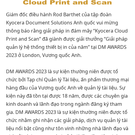
Giám đốc điều hành Rod Barthet của tập đoàn
Kyocera Document Solutions Anh quốc vui mừng
thông báo rằng giải pháp in đám mây “Kyocera Cloud
Print and Scan” đã giành được giải thưởng “Giải pháp
quản lý hệ thống thiết bị in của năm” tại DM AWARDS
2023 ở London, Vương quốc Anh.
DM AWARDS 2023 là sự kiện thường niên được tổ
chức bởi Tạp chí Quản lý Tài liệu, ấn phẩm thương mại
hàng đầu của Vương quốc Anh về quản lý tài liệu. Sự
kiện này đã tồn tại được 18 năm, được các chuyên gia
kinh doanh và lãnh đạo trong ngành đăng ký tham
gia. DM AWARDS 2023 là sự kiện thường niên được tổ
chức nhằm ghi nhận các giải pháp, dịch vụ quản lý tài
liệu nổi bật cũng như tôn vinh những nhà lãnh đạo và