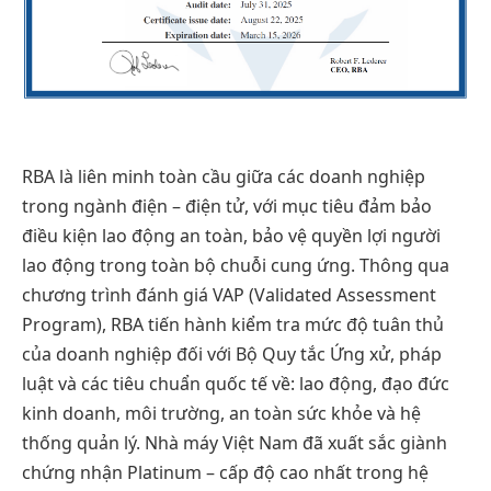
RBA là liên minh toàn cầu giữa các doanh nghiệp
trong ngành điện – điện tử, với mục tiêu đảm bảo
điều kiện lao động an toàn, bảo vệ quyền lợi người
lao động trong toàn bộ chuỗi cung ứng. Thông qua
chương trình đánh giá VAP (Validated Assessment
Program), RBA tiến hành kiểm tra mức độ tuân thủ
của doanh nghiệp đối với Bộ Quy tắc Ứng xử, pháp
luật và các tiêu chuẩn quốc tế về: lao động, đạo đức
kinh doanh, môi trường, an toàn sức khỏe và hệ
thống quản lý. Nhà máy Việt Nam đã xuất sắc giành
chứng nhận Platinum – cấp độ cao nhất trong hệ