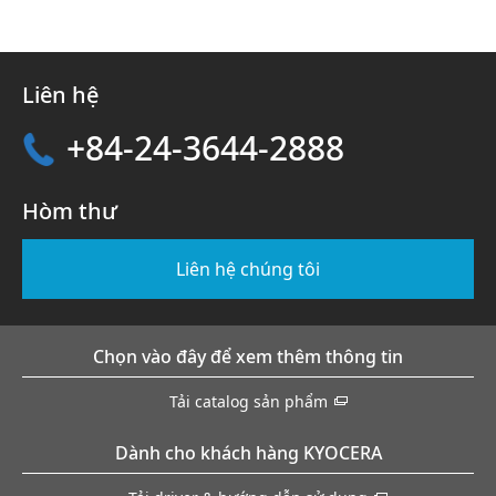
Liên hệ
+84-24-3644-2888
Hòm thư
Liên hệ chúng tôi
Chọn vào đây để xem thêm thông tin
Tải catalog sản phẩm
Dành cho khách hàng KYOCERA