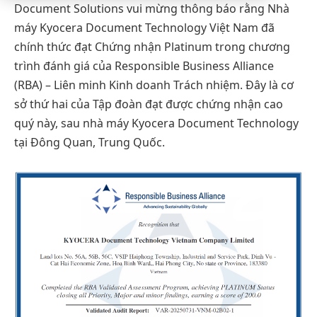
Document Solutions vui mừng thông báo rằng Nhà
máy Kyocera Document Technology Việt Nam đã
chính thức đạt Chứng nhận Platinum trong chương
trình đánh giá của Responsible Business Alliance
(RBA) – Liên minh Kinh doanh Trách nhiệm. Đây là cơ
sở thứ hai của Tập đoàn đạt được chứng nhận cao
quý này, sau nhà máy Kyocera Document Technology
tại Đông Quan, Trung Quốc.