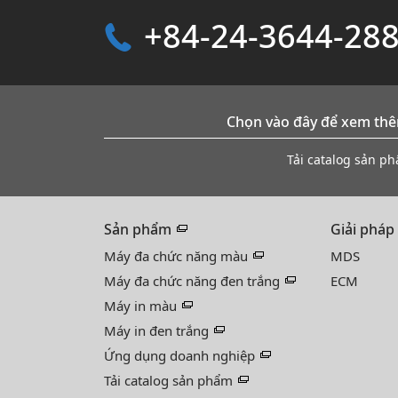
+84-24-3644-28
Chọn vào đây để xem thê
Tải catalog sản p
Sản phẩm
Giải pháp
Máy đa chức năng màu
MDS
Máy đa chức năng đen trắng
ECM
Máy in màu
Máy in đen trắng
Ứng dụng doanh nghiệp
Tải catalog sản phẩm