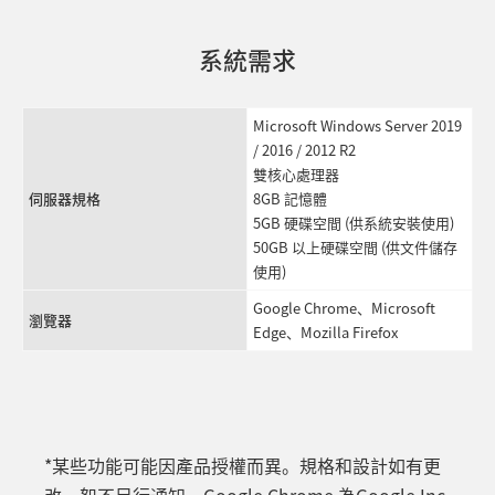
系統需求
Microsoft Windows Server 2019
/ 2016 / 2012 R2
雙核心處理器
伺服器規格
8GB 記憶體
5GB 硬碟空間 (供系統安裝使用)
50GB 以上硬碟空間 (供文件儲存
使用)
Google Chrome、Microsoft
瀏覽器
Edge、Mozilla Firefox
*某些功能可能因產品授權而異。規格和設計如有更