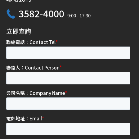
3582-4000
9:00 - 17:30
立即查詢