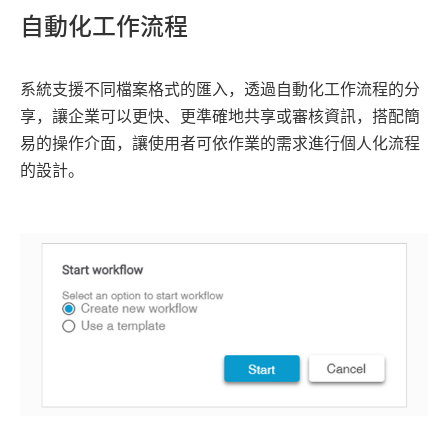
自動化工作流程
系統支援不同檔案格式的匯入，透過自動化工作流程的分
享，讓企業可以更快、更準確地共享或審核資訊，搭配簡
易的操作介面，讓使用者可依作業的需求進行個人化流程
的設計。