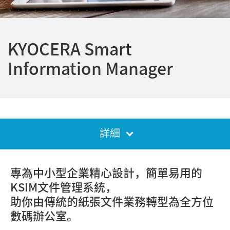
KYOCERA Smart
Information Manager
詳細
專為中小型企業精心設計，簡單易用的
KSIM文件管理系統，
助你由傳統的紙張文件業務轉型為全方位
數碼辦公室。