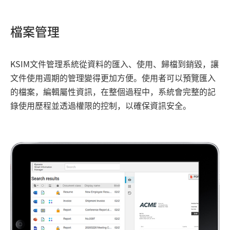
檔案管理
KSIM文件管理系統從資料的匯入、使用、歸檔到銷毀，讓
文件使用週期的管理變得更加方便。使用者可以預覽匯入
的檔案，編輯屬性資訊，在整個過程中，系統會完整的記
錄使用歷程並透過權限的控制，以確保資訊安全。