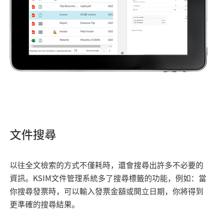
文件搜尋
以往全文檢索的方式不僅耗時，還會搜尋出許多不必要的
資訊。KSIM文件管理系統多了搜尋標籤的功能，例如：當
你搜尋發票時，可以輸入發票金額或開立日期，你將得到
更準確的搜尋結果。