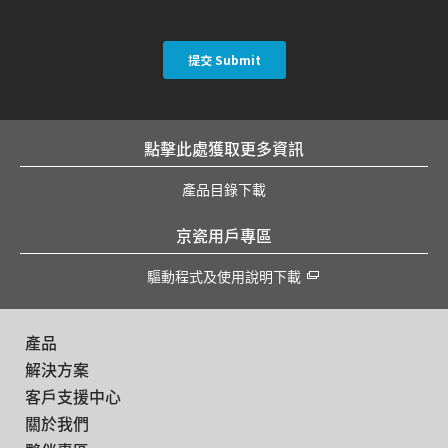
點擊此處獲取更多資訊
產品目錄下載
京瓷用戶專區
驅動程式及使用說明下載
產品
解決方案
客戶支援中心
關於我們