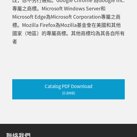
改，恕不另行通知。Google Chrome 為Google Inc.
專屬之商標。Microsoft Windows Server和
Microsoft Edge為Microsoft Corporation專屬之商
標。Mozilla Firefox為Mozilla基金會在美國和其他
國家（地區）的專屬商標。其他商標均為其各自所有
者
Catalog PDF Download
(0.8MB)
聯絡我們