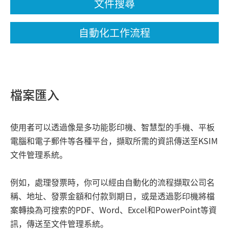
文件搜尋
自動化工作流程
檔案匯入
使用者可以透過像是多功能影印機、智慧型的手機、平板
電腦和電子郵件等各種平台，擷取所需的資訊傳送至KSIM
文件管理系統。
例如，處理發票時，你可以經由自動化的流程擷取公司名
稱、地址、發票金額和付款到期日，或是透過影印機將檔
案轉換為可搜索的PDF、Word、Excel和PowerPoint等資
訊，傳送至文件管理系統。