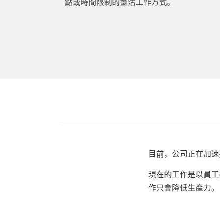
點或時間限制的靈活工作方式。
目前，公司正在加速
現在的工作是以員工
作只會降低生產力。