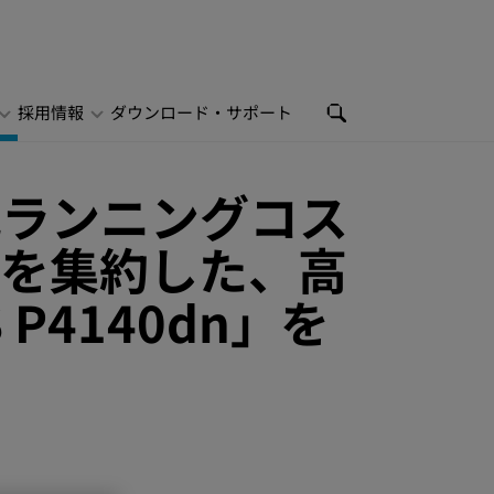
採用情報
ダウンロード・サポート
低ランニングコス
素を集約した、高
P4140dn」を