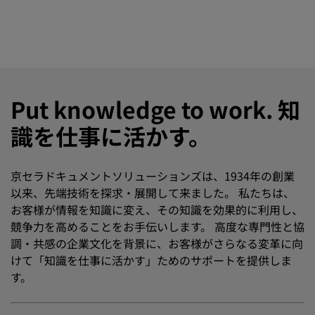
Put knowledge to work. 知
識を仕事に活かす。
京セラドキュメントソリューションズは、1934年の創業
以来、先端技術を探求・展開して来ました。 私たちは、
お客様が情報を知識に変え、その知識を効果的に利用し、
競争力を高めることをお手伝いします。 高度な専門性と協
調・共感の企業文化を背景に、お客様がさらなる変革に向
けて「知識を仕事に活かす」ためのサポートを提供しま
す。