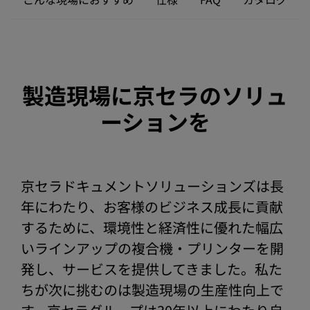
製造現場に京セラのソリュ
ーションを
京セラドキュメントソリューションズは長
年にわたり、お客様のビジネス成長に貢献
するために、環境性と経済性に優れた幅広
いラインアップの複合機・プリンターを開
発し、サービスを提供してきました。私た
ちが次に挑むのは製造現場の生産性向上で