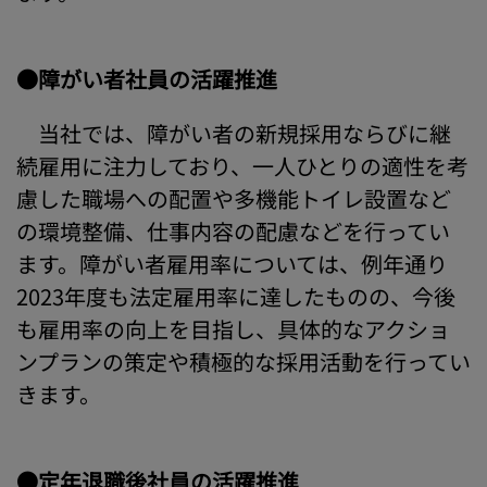
●障がい者社員の活躍推進
当社では、障がい者の新規採用ならびに継
続雇用に注力しており、一人ひとりの適性を考
慮した職場への配置や多機能トイレ設置など
の環境整備、仕事内容の配慮などを行ってい
ます。障がい者雇用率については、例年通り
2023年度も法定雇用率に達したものの、今後
も雇用率の向上を目指し、具体的なアクショ
ンプランの策定や積極的な採用活動を行ってい
きます。
●定年退職後社員の活躍推進