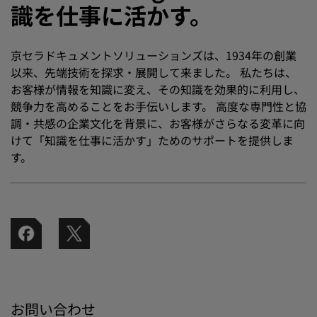
識を仕事に活かす。
京セラドキュメントソリューションズは、1934年の創業
以来、先端技術を探求・展開して来ました。 私たちは、
お客様が情報を知識に変え、その知識を効果的に利用し、
競争力を高めることをお手伝いします。 高度な専門性と協
調・共感の企業文化を背景に、お客様がさらなる変革に向
けて「知識を仕事に活かす」ためのサポートを提供しま
す。
お問い合わせ