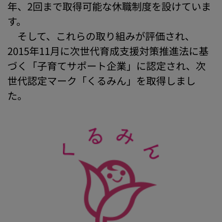
年、2回まで取得可能な休職制度を設けていま
す。
そして、これらの取り組みが評価され、
2015年11月に次世代育成支援対策推進法に基
づく「子育てサポート企業」に認定され、次
世代認定マーク「くるみん」を取得しまし
た。