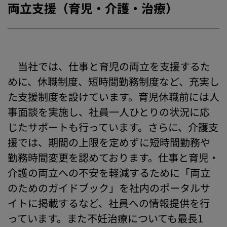
両立支援（育児・介護・治療）
当社では、仕事と育児の両立を支援するた
めに、休職制度、短時間勤務制度など、充実し
た支援制度を設けています。育児休職前には人
事面談を実施し、社員一人ひとりの状況に応
じたサポートも行っています。さらに、介護支
援では、期間の上限を定めずに短時間勤務や
勤務時間変更を認めております。仕事と育児・
介護の両立への不安を軽減するために「両立
のためのガイドブック」を社内のポータルサ
イトに掲載するなど、社員への情報提供を行
っています。また不妊治療についても最長1