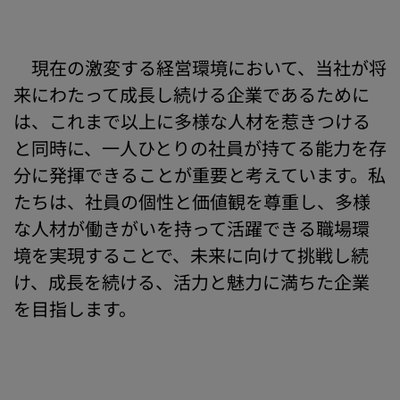
現在の激変する経営環境において、当社が将
来にわたって成長し続ける企業であるために
は、これまで以上に多様な人材を惹きつける
と同時に、一人ひとりの社員が持てる能力を存
分に発揮できることが重要と考えています。私
たちは、社員の個性と価値観を尊重し、多様
な人材が働きがいを持って活躍できる職場環
境を実現することで、未来に向けて挑戦し続
け、成長を続ける、活力と魅力に満ちた企業
を目指します。