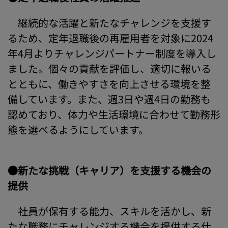
継続的な活躍と新たなチャレンジを支援す
るため、定年退職後の再雇用者を対象に2024
年4月よりチャレンジパートナー制度を導入し
ました。個々の貢献を評価し、適切に報いる
とともに、働きやすさを向上させる環境を整
備しています。また、週3日や週4日の勤務も
認めており、体力や生活環境に合わせて勤務形
態を選べるようにしています。
●新たな挑戦（キャリア）を支援する機会の
提供
社員が保有する能力、スキルを活かし、新
たな職務にチャレンジする機会を提供する仕