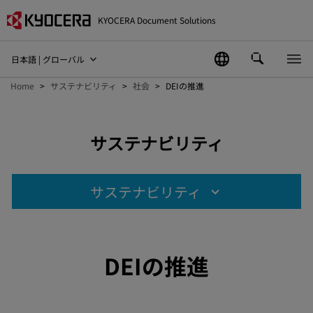
KYOCERA Document Solutions
日本語 | グローバル
Home
サステナビリティ
社会
DEIの推進
サステナビリティ
サステナビリティ
DEIの推進