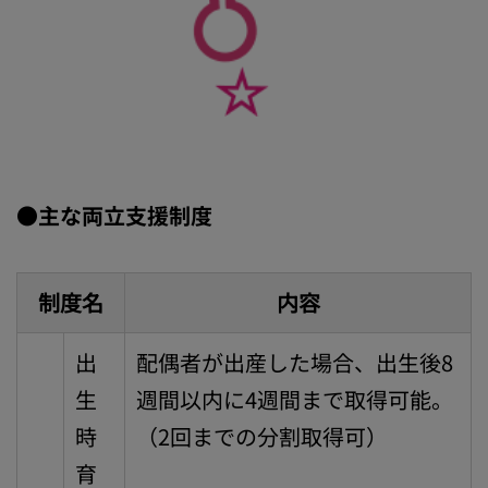
●主な両立支援制度
制度名
内容
出
配偶者が出産した場合、出生後8
生
週間以内に4週間まで取得可能。
時
（2回までの分割取得可）
育