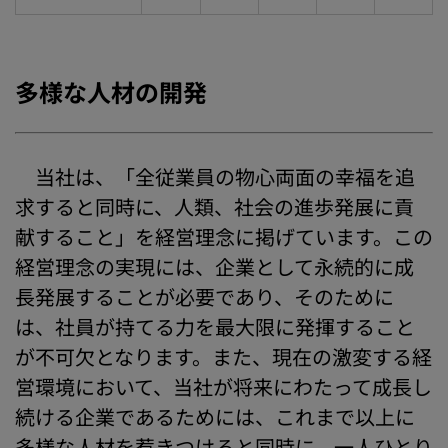
多様な人材の開発
当社は、「全従業員の物心両面の幸福を追
求すると同時に、人類、社会の進歩発展に貢
献すること」を経営理念に掲げています。この
経営理念の実現には、企業として永続的に成
長発展することが必要であり、そのために
は、社員が持てる力を最大限に発揮すること
が不可欠となります。また、現在の激変する経
営環境において、当社が将来にわたって成長し
続ける企業であるためには、これまで以上に
多様な人材を惹きつけると同時に、一人ひとり