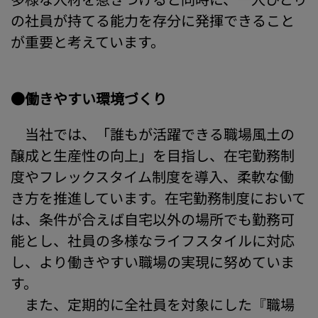
の社員が持てる能力を存分に発揮できること
が重要と考えています。
●働きやすい環境づくり
当社では、「誰もが活躍できる職場風土の
醸成と生産性の向上」を目指し、在宅勤務制
度やフレックスタイム制度を導入、柔軟な働
き方を推進しています。在宅勤務制度において
は、条件が合えば自宅以外の場所でも勤務可
能とし、社員の多様なライフスタイルに対応
し、より働きやすい職場の実現に努めていま
す。
また、定期的に全社員を対象にした『職場