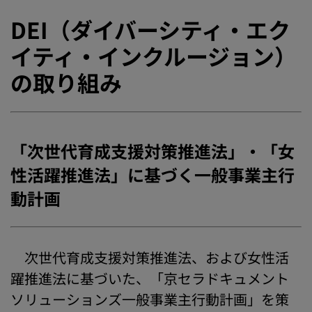
DEI（ダイバーシティ・エク
イティ・インクルージョン）
の取り組み
「次世代育成支援対策推進法」・「女
性活躍推進法」に基づく一般事業主行
動計画
次世代育成支援対策推進法、および女性活
躍推進法に基づいた、「京セラドキュメント
ソリューションズ一般事業主行動計画」を策