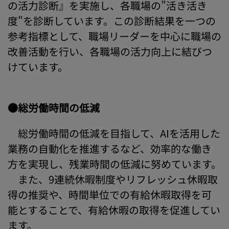
の活力診断』を実施し、各職場の”活き活き
度"を診断しています。この診断結果を一つの
参考指標として、職場リーダーを中心に職場の
改善活動を行い、各職場の活力向上に結びつ
けています。
●総労働時間の低減
総労働時間の低減を目指して、AIを活用した
業務の自動化を推進するなど、効率的な働き
方を実現し、残業時間の低減に努めています。
また、9連続休暇制度やリフレッシュ休暇取
得の推奨や、時間単位での有給休暇取得を可
能とすることで、有給休暇の取得を促進してい
ます。