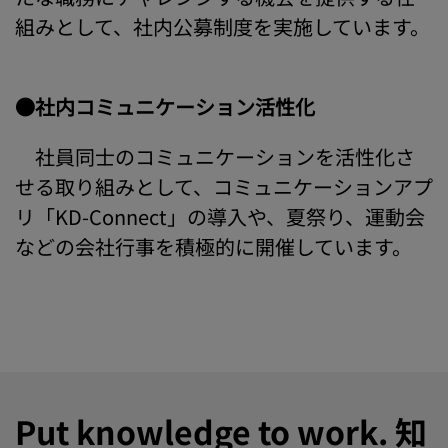
組みとして、社内公募制度を実施しています。
●社内コミュニケーション活性化
社員同士のコミュニケーションを活性化さ
せる取り組みとして、コミュニケーションアプ
リ「KD-Connect」の導入や、夏祭り、運動会
などの会社行事を積極的に開催しています。
Put knowledge to work. 知