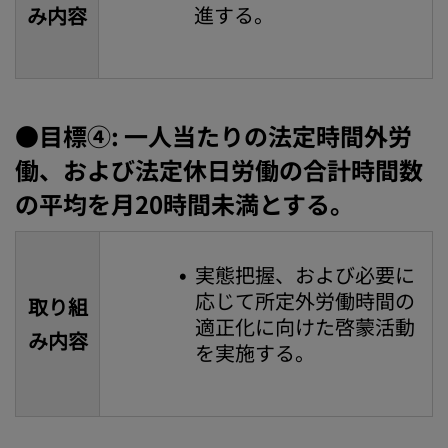
進する。
み内容
●目標④: 一人当たりの法定時間外労
働、および法定休日労働の合計時間数
の平均を月20時間未満とする。
実態把握、および必要に
応じて所定外労働時間の
取り組
適正化に向けた啓蒙活動
み内容
を実施する。