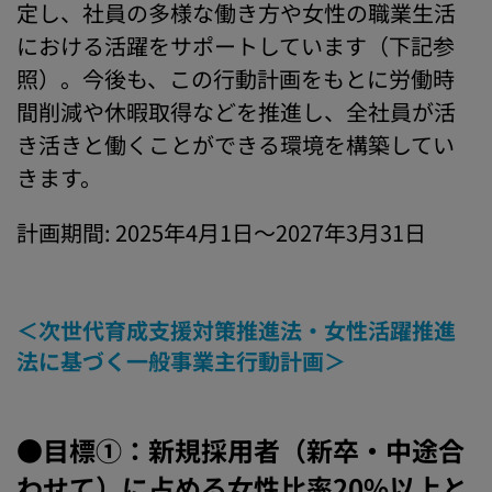
定し、社員の多様な働き方や女性の職業生活
における活躍をサポートしています（下記参
照）。今後も、この行動計画をもとに労働時
間削減や休暇取得などを推進し、全社員が活
き活きと働くことができる環境を構築してい
きます。
計画期間: 2025年4月1日～2027年3月31日
＜次世代育成支援対策推進法・女性活躍推進
法に基づく一般事業主行動計画＞
●目標①：新規採用者（新卒・中途合
わせて）に占める女性比率20%以上と