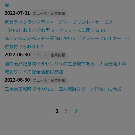
展
2022-07-01
ニュース：企業情報
京セラはクラウド型マネージド・プリント・サービス
（MPS）および分散型ワークフォースに関するIDC
MarketScapeベンダー評価において「メジャープレイヤー」に
位置付けられました
2022-06-30
ニュース：企業情報
国の天然記念物イタセンパラの生息地である、大阪府淀川の
城北ワンドの保全活動に参加
2022-06-30
ニュース：企業情報
三重県玉城町で行われた「田丸城跡クリーン作戦」に参加
1
2