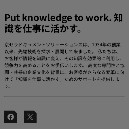
Put knowledge to work. 知
識を仕事に活かす。
京セラドキュメントソリューションズは、1934年の創業
以来、先端技術を探求・展開して来ました。 私たちは、
お客様が情報を知識に変え、その知識を効果的に利用し、
競争力を高めることをお手伝いします。 高度な専門性と協
調・共感の企業文化を背景に、お客様がさらなる変革に向
けて「知識を仕事に活かす」ためのサポートを提供しま
す。