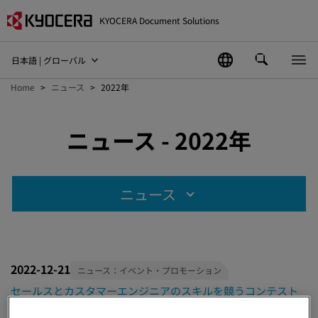
KYOCERA Document Solutions
日本語 | グローバル
Home
ニュース
2022年
ニュース - 2022年
ニュース
2022-12-21
ニュース：イベント・プロモーション
セールスとカスタマーエンジニアのスキルを競うコンテスト
「KDJマスターズ2022」全国大会を開催