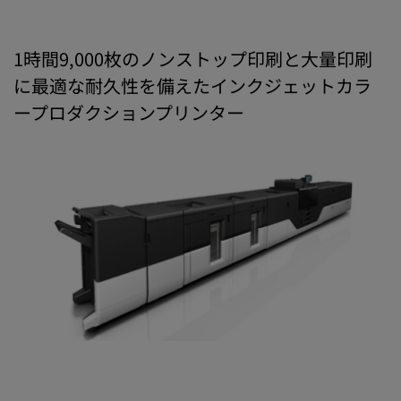
1時間9,000枚のノンストップ印刷と大量印刷
に最適な耐久性を備えたインクジェットカラ
ープロダクションプリンター