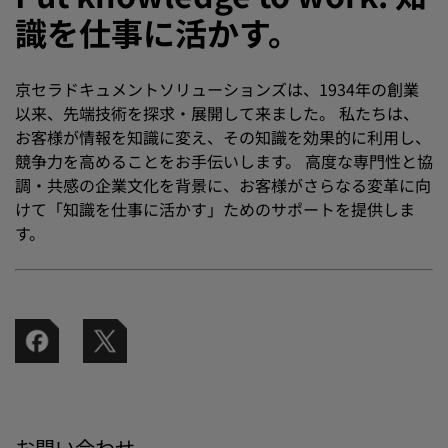
識を仕事に活かす。
京セラドキュメントソリューションズは、1934年の創業
以来、先端技術を探求・展開して来ました。 私たちは、
お客様が情報を知識に変え、その知識を効果的に利用し、
競争力を高めることをお手伝いします。 高度な専門性と協
調・共感の企業文化を背景に、お客様がさらなる変革に向
けて「知識を仕事に活かす」ためのサポートを提供しま
す。
お問い合わせ