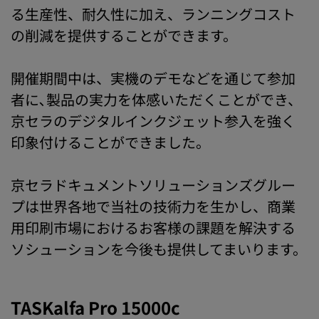
る生産性、耐久性に加え、ランニングコスト
の削減を提供することができます。
開催期間中は、実機のデモなどを通じて参加
者に､製品の実力を体感いただくことができ、
京セラのデジタルインクジェット参入を強く
印象付けることができました。
京セラドキュメントソリューションズグルー
プは世界各地で当社の技術力を生かし、商業
用印刷市場におけるお客様の課題を解決する
ソシューションを今後も提供してまいります。
TASKalfa Pro 15000c