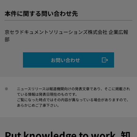
本件に関する問い合わせ先
京セラドキュメントソリューションズ株式会社 企業広報
部
お問い合わせ
※
ニュースリリースは報道機関向けの発表文章であり、そこに掲載され
ている情報は発表日現在のものです。
ご覧になった時点ではその内容が異なっている場合がありますので、
あらかじめご了承下さい。
Put knowledge to work. 知