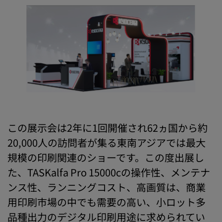
この展示会は2年に1回開催され62ヵ国から約
20,000人の訪問者が集る東南アジアでは最大
規模の印刷関連のショーです。この度出展し
た、TASKalfa Pro 15000cの操作性、メンテナ
ンス性、ランニングコスト、高画質は、商業
用印刷市場の中でも需要の高い、小ロット多
品種出力のデジタル印刷用途に求められてい