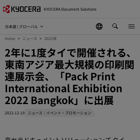
KYOCERA Document Solutions
日本語 | グローバル
Home
ニュース
2022年
2年に1度タイで開催される､
東南アジア最大規模の印刷関
連展示会、「Pack Print
International Exhibition
2022 Bangkok」に出展
2022-12-19
ニュース：イベント・プロモーション
京セラドキュメントソリューションズ タイ