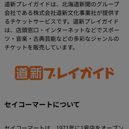
道新プレイガイドは、北海道新聞のグループ
会社である株式会社道新文化事業社が提供す
るチケットサービスです。道新プレイガイド
は、店頭窓口・インターネットなどでスポー
ツ・音楽・古典芸能などの多彩なジャンルの
チケットを販売しています。
セイコーマートについて
セイコーマートは、1971年に1号店をオープン