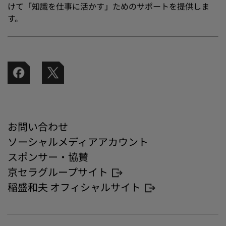
けて「知識を仕事に活かす」ためのサポートを提供しま
す。
お問い合わせ
ソーシャルメディアアカウント
スポンサー・協賛
京セラグループサイト
稲盛和夫 オフィシャルサイト