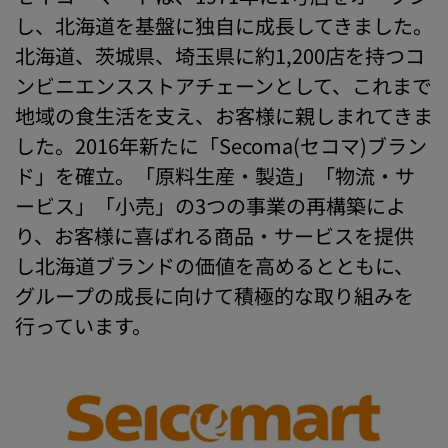
し、北海道を基盤に独自に成長してきました。
北海道、茨城県、埼玉県に約1,200店を持つコ
ンビニエンスストアチェーンとして、これまで
地域の食生活を支え、お客様に親しまれてきま
した。2016年新たに「Secoma(セコマ)ブラン
ド」を確立。「原料生産・製造」「物流・サ
ービス」「小売」の3つの事業の再構築によ
り、お客様に喜ばれる商品・サービスを提供
し北海道ブランドの価値を高めるとともに、
グループの成長に向けて積極的な取り組みを
行っています。