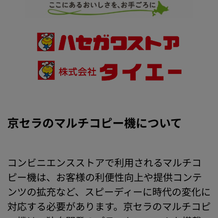
京セラのマルチコピー機について
コンビニエンスストアで利用されるマルチコ
ピー機は、お客様の利便性向上や提供コンテ
ンツの拡充など、スピーディーに時代の変化に
対応する必要があります。京セラのマルチコピ