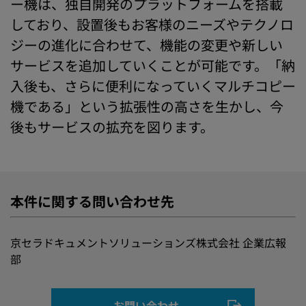
ー機は、独自開発のプラットフォームを搭載
しており、設置後もお客様のニーズやテクノロ
ジーの進化に合わせて、機能の変更や新しい
サービスを追加していくことが可能です。「納
入後も、さらに便利になっていくマルチコピー
機である」という拡張性の高さを生かし、今
後もサービスの拡充を図ります。
本件に関する問い合わせ先
京セラドキュメントソリューションズ株式会社 企業広報
部
お問い合わせ