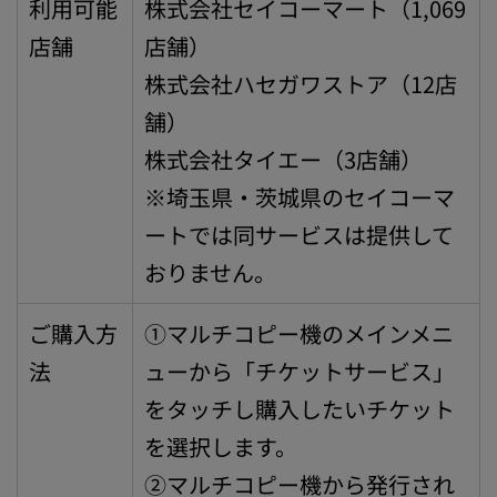
利用可能
株式会社セイコーマート（1,069
店舗
店舗）
株式会社ハセガワストア（12店
舗）
株式会社タイエー（3店舗）
※埼玉県・茨城県のセイコーマ
ートでは同サービスは提供して
おりません。
ご購入方
①マルチコピー機のメインメニ
法
ューから「チケットサービス」
をタッチし購入したいチケット
を選択します。
②マルチコピー機から発行され