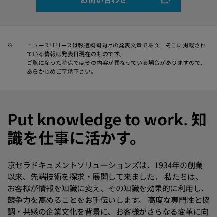
※
ニュースリリースは報道機関向けの発表文章であり、そこに掲載され
ている情報は発表日現在のものです。
ご覧になった時点ではその内容が異なっている場合がありますので、
あらかじめご了承下さい。
Put knowledge to work. 知
識を仕事に活かす。
京セラドキュメントソリューションズは、1934年の創業
以来、先端技術を探求・展開して来ました。 私たちは、
お客様が情報を知識に変え、その知識を効果的に利用し、
競争力を高めることをお手伝いします。 高度な専門性と協
調・共感の企業文化を背景に、お客様がさらなる変革に向