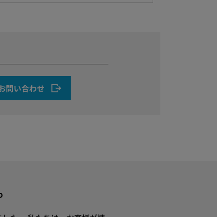
お問い合わせ
す。