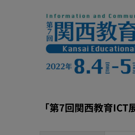
「第7回関西教育IC