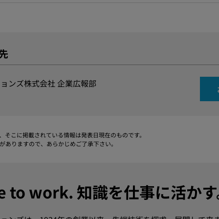
先
ョンズ株式会社 企業広報部
、そこに掲載されている情報は発表日現在のものです。
がありますので、あらかじめご了承下さい。
dge to work. 知識を仕事に活か