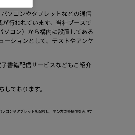
、パソコンやタブレットなどの通信
践が行われています。当社ブースで
パソコン）から構内に設置してある
ューションとして、テストやアンケ
電子書籍配信サービスなどもご紹介
ちしております。
に1人1台ずつパソコンやタブレットを配布し、学び方の多様性を実現す