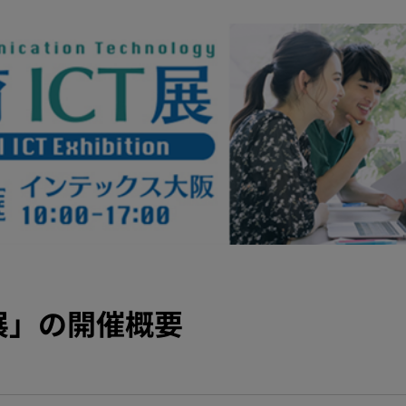
T展」の開催概要