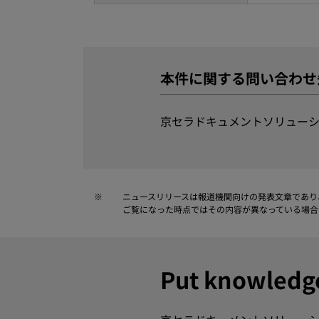
本件に関する問い合わせ
京セラドキュメントソリューシ
※
ニュースリリースは報道機関向けの発表文章であり
ご覧になった時点ではその内容が異なっている場合
Put knowle