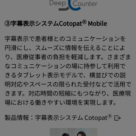
Ⓡ
③字幕表示システムCotopat
Mobile
字幕表示で患者様とのコミュニケーションを
円滑にし、スムーズに情報を伝えることによ
り、医療従事者の負担を軽減します。さまざま
なコミュニケーションの場に持参して利用で
きるタブレット表示モデルで、横並びでの説
明対応やスペースの限られた受付などで活用で
きます。対応時間の短縮にもつながり、医療現
場における働きやすい環境を実現します。
Ⓡ
製品情報：
字幕表示システム Cotopat