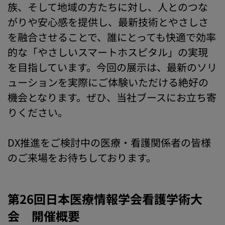
族、そして地域の方たちに対し、人とのつな
がりや安心感を提供し、最新技術とやさしさ
を融合させることで、誰にとっても快適で効率
的な「やさしいスマートホスピタル」の実現
を目指しています。今回の展示は、最新のソリ
ューションを実際にご体験いただける絶好の
機会となります。ぜひ、当社ブースにお立ち寄
りください。
DX推進をご検討中の医療・看護関係者の皆様
のご来場をお待ちしております。
第26回日本医療情報学会看護学術大
会 開催概要