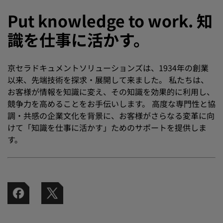
Put knowledge to work. 知
識を仕事に活かす。
京セラドキュメントソリューションズは、1934年の創業
以来、先端技術を探求・展開して来ました。 私たちは、
お客様が情報を知識に変え、その知識を効果的に利用し、
競争力を高めることをお手伝いします。 高度な専門性と協
調・共感の企業文化を背景に、お客様がさらなる変革に向
けて「知識を仕事に活かす」ためのサポートを提供しま
す。