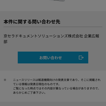
本件に関する問い合わせ先
京セラドキュメントソリューションズ株式会社 企業広報
部
お問い合わせ
※
ニュースリリースは報道機関向けの発表文章であり、そこに掲載され
ている情報は発表日現在のものです。
ご覧になった時点ではその内容が異なっている場合がありますので、
あらかじめご了承下さい。