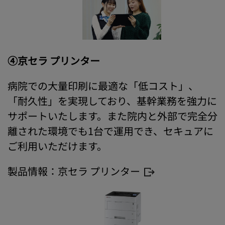
④京セラ プリンター
病院での大量印刷に最適な「低コスト」、
「耐久性」を実現しており、基幹業務を強力に
サポートいたします。また院内と外部で完全分
離された環境でも1台で運用でき、セキュアに
ご利用いただけます。
製品情報：
京セラ プリンター