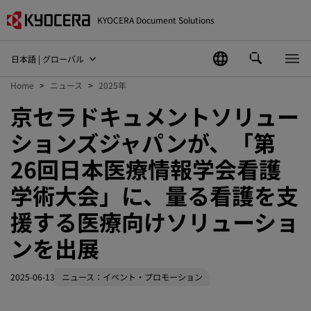
KYOCERA Document Solutions
日本語 | グローバル
Home
ニュース
2025年
京セラドキュメントソリュー
ションズジャパンが、「第
26回日本医療情報学会看護
学術大会」に、量る看護を支
援する医療向けソリューショ
ンを出展
2025-06-13
ニュース：イベント・プロモーション