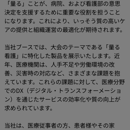
「量る」ことが、病院、および看護部の意思
決定を支援するために重要な役割を担うこと
になります。これにより、いっそう質の高いケ
アの提供と組織運営の最適化が期待されます。
当社ブースでは、大会のテーマである「量る
看護」に特化した製品を展示いたします。近
年、医療機関は、人手不足や労働環境の改
善、災害時の対応など、さまざまな課題を抱
えています。これらの課題に対して、医療分野
でのDX（デジタル・トランスフォーメーショ
ン）を通じたサービスの効率化や質の向上が
求められています。
当社は、医療従事者の方、患者様やその家