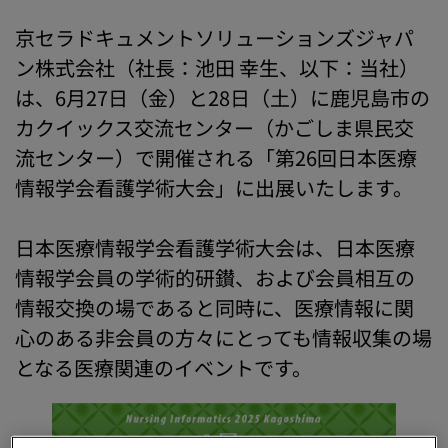
京セラドキュメントソリューションズジャパ
ン株式会社（社長：池田 幸生、以下：当社）
は、6月27日（金）と28日（土）に鹿児島市の
カクイックス交流センター（かごしま県民交
流センター）で開催される「第26回日本医療
情報学会看護学術大会」に出展いたします。
日本医療情報学会看護学術大会は、日本医療
情報学会員の学術的研鑚、および会員相互の
情報交換の場であると同時に、医療情報に関
心のある非会員の方々にとっても情報収集の場
となる医療関連のイベントです。