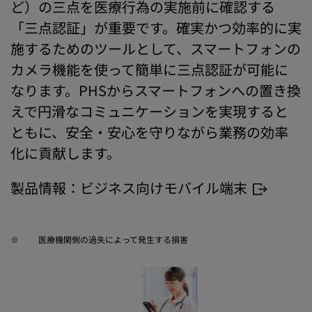
ど）の三点を医療行為の実施前に確認する
「三点認証」が重要です。確実かつ効率的に実
施するためのツールとして、スマートフォンの
カメラ機能を使って簡単に三点認証が可能に
なります。PHSからスマートフォンへの置き換
えで円滑なコミュニケーションを実現すると
ともに、安全・安心を守りながら業務の効率
化に貢献します。
製品情報：
ビジネス向けモバイル端末
※
医療機関側の過失によって発生する損害