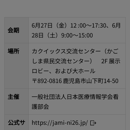
6月27日（金）12 :00～17:30、6月
会期
28日（土）9:00～15:00
場所
カクイックス交流センター（かご
しま県民交流センター） 2F 展示
ロビー、および大ホール
〒892-0816 鹿児島市山下町14-50
主催
一般社団法人日本医療情報学会看
護部会
公式サ
https://jami-ni26.jp/