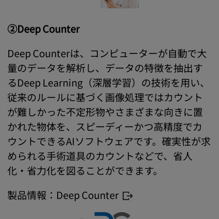
②Deep Counter
Deep Counterは、コンピューターが自動で大
量のデータを解析し、データの特徴を抽出す
るDeep Learning（深層学習）の技術を用い、
従来のルールに基づく画像処理ではカウント
が難しかった不定形物やさまざまな向きに置
かれた物体を、スピーディーかつ高精度でカ
ウントできるAIソフトウェアです。確実性が求
められる手術道具のカウントなどで、省人
化・省力化を図ることができます。
製品情報：
Deep Counter