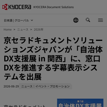
KYOCERA Document Solutions
日本語 | グローバル
Home
ニュース
2026年
京セラドキュメントソリュー
ションズジャパンが「自治体
DX支援展 in 関西」に、窓口
DXを推進する字幕表示シス
テムを出展
2026-06-29
ニュース：イベント・プロモーション
京セラドキュメント