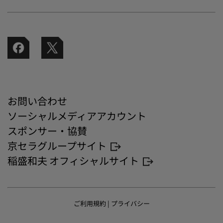
お問い合わせ
ソーシャルメディアアカウント
スポンサー・協賛
京セラグループサイト
稲盛和夫 オフィシャルサイト
ご利用規約
|
プライバシー