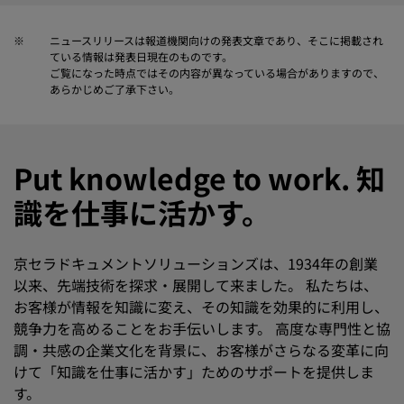
※
ニュースリリースは報道機関向けの発表文章であり、そこに掲載され
ている情報は発表日現在のものです。
ご覧になった時点ではその内容が異なっている場合がありますので、
あらかじめご了承下さい。
Put knowledge to work. 知
識を仕事に活かす。
京セラドキュメントソリューションズは、1934年の創業
以来、先端技術を探求・展開して来ました。 私たちは、
お客様が情報を知識に変え、その知識を効果的に利用し、
競争力を高めることをお手伝いします。 高度な専門性と協
調・共感の企業文化を背景に、お客様がさらなる変革に向
けて「知識を仕事に活かす」ためのサポートを提供しま
す。