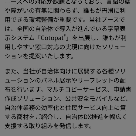
ニーズへの対応が課題となっており、言語の壁
や障がいの有無に関わらず、誰もが円滑に利
用できる環境整備が重要です。当社ブースで
は、全国の自治体で導入が進んでいる字幕表
®
示システム「Cotopat
」を出展し、誰もが利
用しやすい窓口対応の実現に向けたソリュー
ションを提案いたします。
また、当社が自治体向けに展開する各種ソリ
ューションのパネル展示やリーフレットの配
布を行います。マルチコピーサービス、申請書
作成ソリューション、公共安全モバイルなど、
自治体業務の効率化と住民サービス向上に資
する商材をご紹介し、自治体DX推進を幅広く
支援する取り組みを発信します。