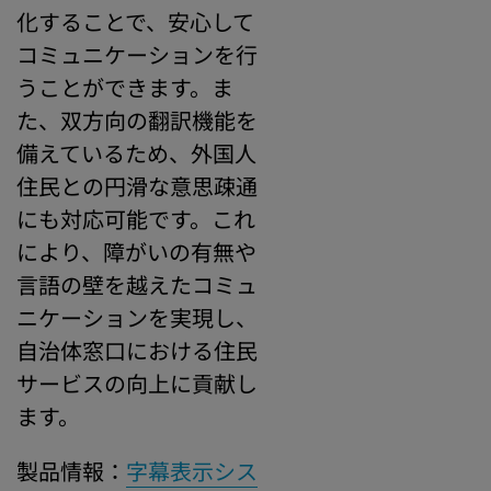
化することで、安心して
コミュニケーションを行
うことができます。ま
た、双方向の翻訳機能を
備えているため、外国人
住民との円滑な意思疎通
にも対応可能です。これ
により、障がいの有無や
言語の壁を越えたコミュ
ニケーションを実現し、
自治体窓口における住民
サービスの向上に貢献し
ます。
製品情報：
字幕表示シス