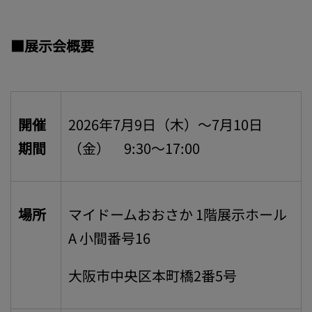
■展示会概要
開催
2026年7月9日（木）～7月10日
期間
（金） 9:30～17:00
場所
マイドームおおさか 1階展示ホール
A 小間番号16
大阪市中央区本町橋2番5号