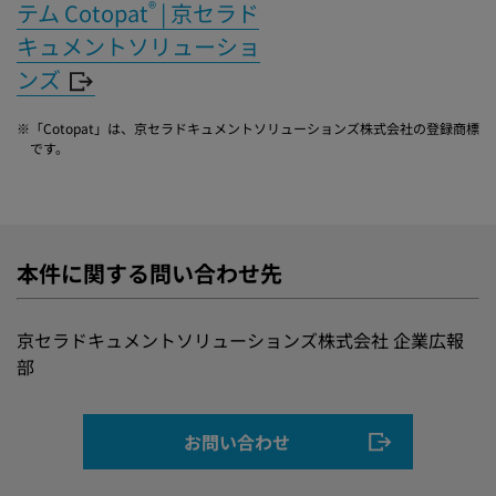
®
テム Cotopat
| 京セラド
キュメントソリューショ
ンズ
※
「Cotopat」は、京セラドキュメントソリューションズ株式会社の登録商標
です。
本件に関する問い合わせ先
京セラドキュメントソリューションズ株式会社 企業広報
部
お問い合わせ