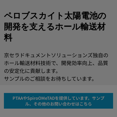
ペロブスカイト太陽電池の
開発を支えるホール輸送材
料
京セラドキュメントソリューションズ独自の
ホール輸送材料技術で、開発効率向上、品質
の安定化に貢献します。
サンプルのご相談をお待ちしています。
PTAAやSpiroOMeTADを提供しています。サンプ
ル、その他のお問い合わせはこちら