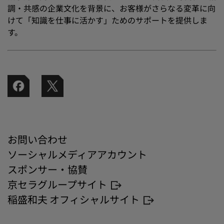
調・共感の企業文化を背景に、お客様がさらなる変革に向
けて「知識を仕事に活かす」ためのサポートを提供しま
す。
お問い合わせ
ソーシャルメディアアカウント
スポンサー・協賛
京セラグループサイト
稲盛和夫 オフィシャルサイト