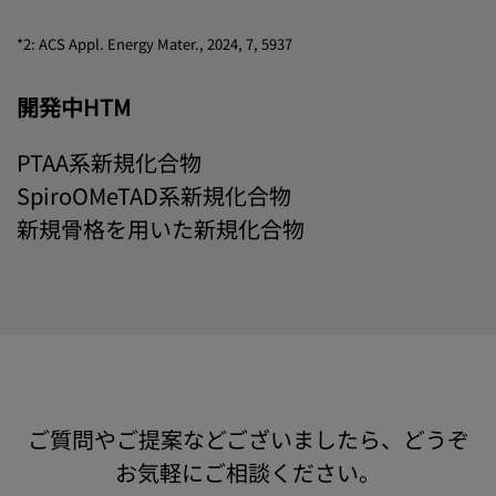
*2: ACS Appl. Energy Mater., 2024, 7, 5937
開発中HTM
PTAA系新規化合物
SpiroOMeTAD系新規化合物
新規骨格を用いた新規化合物
ご質問やご提案などございましたら、どうぞ
お気軽にご相談ください。