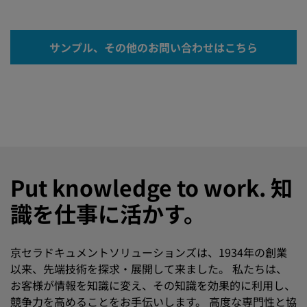
サンプル、その他のお問い合わせはこちら
Put knowledge to work. 知
識を仕事に活かす。
京セラドキュメントソリューションズは、1934年の創業
以来、先端技術を探求・展開して来ました。 私たちは、
お客様が情報を知識に変え、その知識を効果的に利用し、
競争力を高めることをお手伝いします。 高度な専門性と協