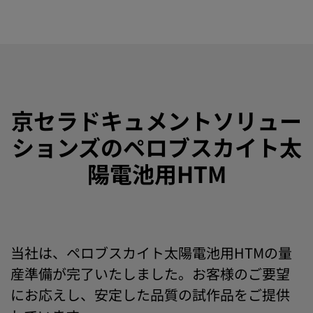
京セラドキュメントソリュー
ションズのペロブスカイト太
陽電池用HTM
当社は、ペロブスカイト太陽電池用HTMの量
産準備が完了いたしました。お客様のご要望
にお応えし、安定した品質の試作品をご提供