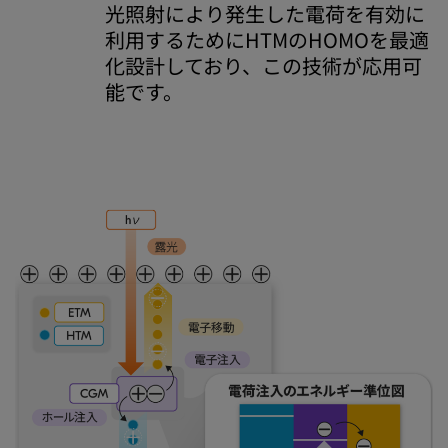
光照射により発生した電荷を有効に
利用するためにHTMのHOMOを最適
化設計しており、この技術が応用可
能です。