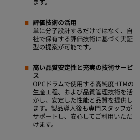
ます。
評価技術の活用
単に分子設計するだけではなく、自
社で保有する評価技術に基づく実証
型の提案が可能です。
高い品質安定性と充実の技術サービ
ス
OPCドラムで使用する高純度HTMの
生産工程、および品質管理技術を活
かし、安定した性能と品質を提供し
ます。製品導入後も専門スタッフが
サポートし、安心してご利用いただ
けます。