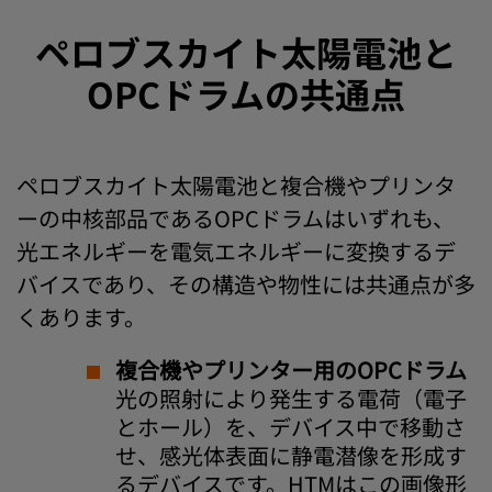
ペロブスカイト太陽電池と
OPCドラムの共通点
ペロブスカイト太陽電池と複合機やプリンタ
ーの中核部品であるOPCドラムはいずれも、
光エネルギーを電気エネルギーに変換するデ
バイスであり、その構造や物性には共通点が多
くあります。
複合機やプリンター用のOPCドラム
光の照射により発生する電荷（電子
とホール）を、デバイス中で移動さ
せ、感光体表面に静電潜像を形成す
るデバイスです。HTMはこの画像形