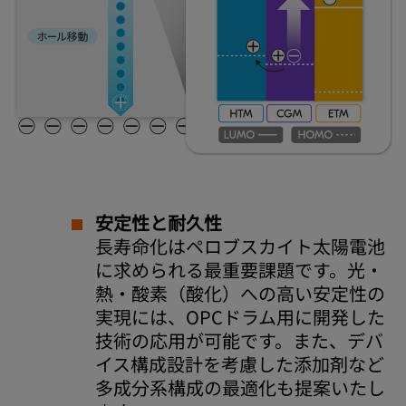
安定性と耐久性
長寿命化はペロブスカイト太陽電池
に求められる最重要課題です。光・
熱・酸素（酸化）への高い安定性の
実現には、OPCドラム用に開発した
技術の応用が可能です。また、デバ
イス構成設計を考慮した添加剤など
多成分系構成の最適化も提案いたし