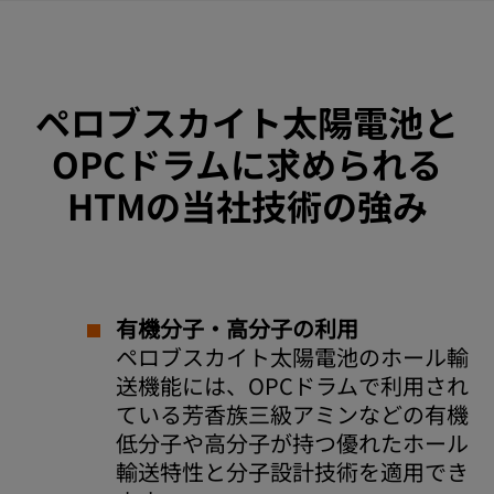
ペロブスカイト太陽電池と
OPCドラムに求められる
HTMの当社技術の強み
有機分子・高分子の利用
ペロブスカイト太陽電池のホール輸
送機能には、OPCドラムで利用され
ている芳香族三級アミンなどの有機
低分子や高分子が持つ優れたホール
輸送特性と分子設計技術を適用でき