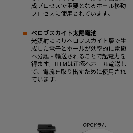
成プロセスで重要となるホール移動
プロセスに使用されています。
ペロブスカイト太陽電池
光照射によりペロブスカイト層で生
成した電子とホールが効率的に電極
へ分離・輸送されることで起電力を
得ます。HTMは正極へホール輸送し
て、電流を取り出すために使用され
ています。