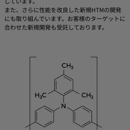
しています。
また、さらに性能を改良した新規HTMの開発
にも取り組んでいます。お客様のターゲットに
合わせた新規開発も受託しております。