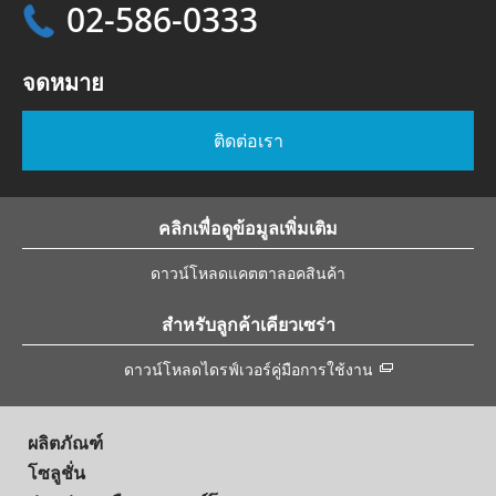
02-586-0333
จดหมาย
ติดต่อเรา
คลิกเพื่อดูข้อมูลเพิ่มเติม
ดาวน์โหลดแคตตาลอคสินค้า
สำหรับลูกค้าเคียวเซร่า
ดาวน์โหลดไดรฟ์เวอร์คู่มือการใช้งาน
ผลิตภัณฑ์
โซลูชั่น