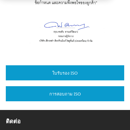
ใบรับรอง ISO
การสอบถาม ISO
ติดต่อ