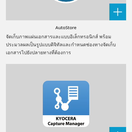
AutoStore
จัดเก็บภาพแผ่นเอกสารและแบบอิเล็กทรอนิกส์ พร้อม
ประมวลผลเป็นรูปแบบดิจิทัลและกำหนดช่องทางจัดเก็บ
เอกสารไปยังปลายทางที่ต้องการ