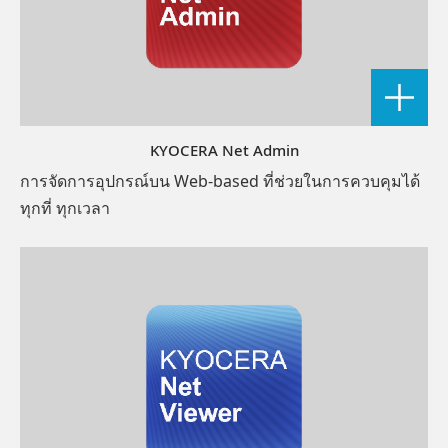
KYOCERA Net Admin
การจัดการอุปกรณ์บน Web-based ที่ช่วยในการควบคุมได้
ทุกที่ ทุกเวลา