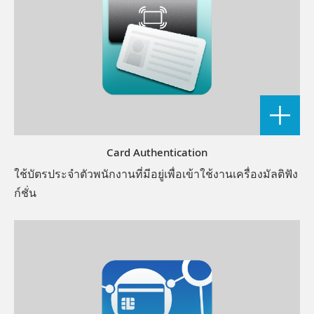
Card Authentication
ใช้บัตรประจำตัวพนักงานที่มีอยู่เพื่อเข้าใช้งานเครื่องมัลติฟัง
ก์ชั่น