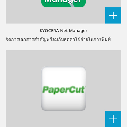
KYOCERA Net Manager
จัดการเอกสารสำคัญพร้อมกับลดค่าใช้จ่ายในการพิมพ์