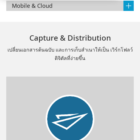
Mobile & Cloud
Capture & Distribution
เปลี่ยนเอกสารต้นฉบับ และการเก็บสำเนาให้เป็น เวิร์กโฟลว์
ดิจิตัลที่ง่ายขึ้น