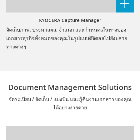
KYOCERA Capture Manager
จัดเก็บภาพ, ประมวลผล, จำแนก และกำหนดเส้นทางของ
เอกสารธุรกิจทั้งหมดของคุณในรูปแบบดิจิตอลไปยังปลาย
ทางต่างๆ
Document Management Solutions
จัดระเบียบ / จัดเก็บ / แบ่งปัน และกู้คืนงานเอกสารของคุณ
ได้อย่างง่ายดาย