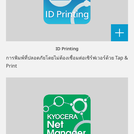
ID Printing
การพิมพ์ที่ปลอดภัยโดยไม่ต้องเชื่อมต่อเซิร์ฟเวอร์ด้วย Tap &
Print