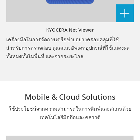
KYOCERA Net Viewer
เครื่องมือในการจัดการเครือข่ายอย่างครอบคลุมที่ใช้
สำหรับการตรวจสอบ ดูแลและอัพเดทอุปกรณ์ที่ใช้แสดงผล
ทั้งหมดทั้งในพื้นที่ และจากระยะไกล
Mobile & Cloud Solutions
ใช้ประโยชน์จากความสามารถในการพิมพ์และสแกนด้วย
เทคโนโลยีมือถือและคลาวด์