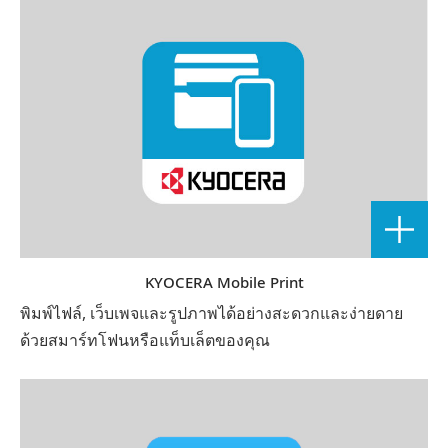
KYOCERA Mobile Print
พิมพ์ไฟล์, เว็บเพจและรูปภาพได้อย่างสะดวกและง่ายดาย
ด้วยสมาร์ทโฟนหรือแท็บเล็ตของคุณ