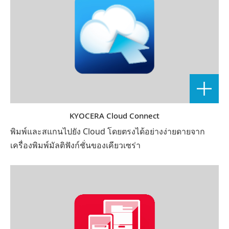
KYOCERA Cloud Connect
พิมพ์และสแกนไปยัง Cloud โดยตรงได้อย่างง่ายดายจาก
เครื่องพิมพ์มัลติฟังก์ชั่นของเคียวเซร่า