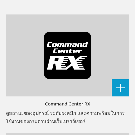
Command Center RX
ดูสถานะของอุปกรณ์ ระดับผงหมึก และความพร้อมในการ
ใช้งานของกระดาษผ่านเว็บเบราว์เซอร์