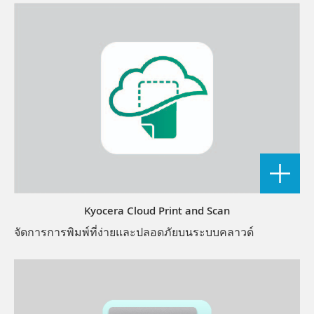
Kyocera Cloud Print and Scan
จัดการการพิมพ์ที่ง่ายและปลอดภัยบนระบบคลาวด์