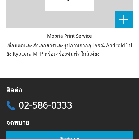
Mopria Print Service
เชื่อมต่อและส่งเอกสารและรูปภาพจากอุปกรณ์ Android ไป
ยัง Kyocera MFP หรือเครื่องพิมพ์ที่ใกล้เคียง
ติดต่อ
02-586-0333
จดหมาย