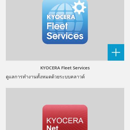
KYOCERA Fleet Services
ดูแลการทำงานทั้งหมดด้วยระบบคลาวด์