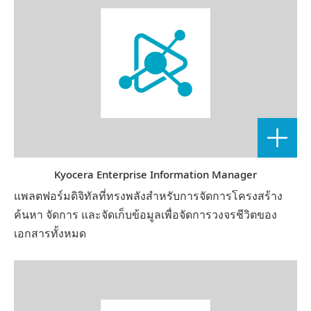
Kyocera Enterprise Information Manager
แพลตฟอร์มดิจิทัลที่ทรงพลังสำหรับการจัดการโครงสร้าง
ค้นหา จัดการ และจัดเก็บข้อมูลเพื่อจัดการวงจรชีวิตของ
เอกสารทั้งหมด