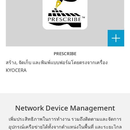
PRESCRIBE
สร้าง, จัดเก็บ และพิมพ์แบบฟอร์มโดยตรงจากเครื่อง
KYOCERA
Network Device Management
เพิ่มประสิทธิภาพในการทำงาน รวมถึงติดตามและจัดการ
อุปกรณ์เครือข่ายได้ทั้งจากตำแหน่งในพื้นที่ และระยะไกล