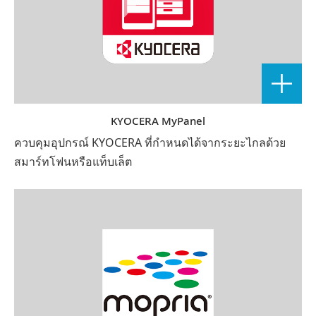
KYOCERA MyPanel
ควบคุมอุปกรณ์ KYOCERA ที่กำหนดได้จากระยะไกลด้วย
สมาร์ทโฟนหรือแท็บเล็ต