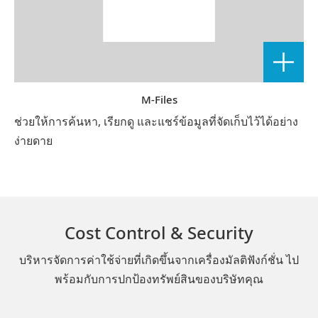
M-Files
ช่วยให้การค้นหา, เรียกดู และแชร์ข้อมูลที่จัดเก็บไว้ได้อย่าง
ง่ายดาย
Cost Control & Security
บริหารจัดการค่าใช้จ่ายที่เกิดขึ้นจากเครื่องมัลติฟังก์ชั่น ไป
พร้อมกับการปกป้องทรัพย์สินของบริษัทคุณ