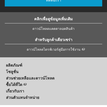
ติดต่อเรา
คลิกเพื่อดูข้อมูลเพิ่มเติม
ดาวน์โหลดแคตตาลอคสินค้า
สำหรับลูกค้าเคียวเซร่า
ดาวน์โหลดไดรฟ์เวอร์คู่มือการใช้งาน
ผลิตภัณฑ์
โซลูชั่น
ส่วนช่วยเหลือและดาวน์โหลด
ซื้อได้ที่ใด
เกี่ยวกับเรา
ส่วนตัวแทนจำหน่าย