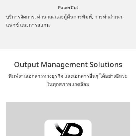
PaperCut
บริการจัดการ, คำนวณ และกู้คืนการพิมพ์, การทำสำเนา,
แฟกซ์ และการสแกน
Output Management Solutions
พิมพ์งานเอกสารทางธุรกิจ และเอกสารอื่นๆ ได้อย่างอิสระ
ในทุกสภาพแวดล้อม