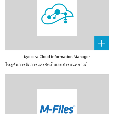
Kyocera Cloud Information Manager
โซลูชันการจัดการและจัดเก็บเอกสารบนคลาวด์