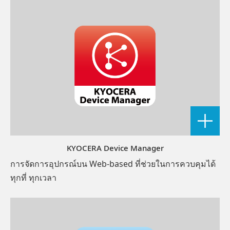
KYOCERA Device Manager
การจัดการอุปกรณ์บน Web-based ที่ช่วยในการควบคุมได้
ทุกที่ ทุกเวลา