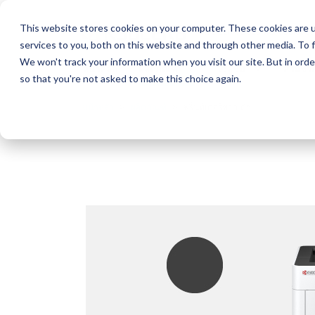
This website stores cookies on your computer. These cookies are 
KYOCERA Document Solution
services to you, both on this website and through other media. To f
We won't track your information when you visit our site. But in orde
หน้าหลัก
ผลิตภัณฑ์
โซลูชั่น
ส่วนช่
so that you're not asked to make this choice again.
หน้าหลัก
ผลิตภัณฑ์
พริ้นท์เตอร์ขาว-ดำ