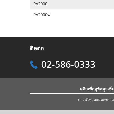
PA2000
PA2000w
ติดต่อ
02-586-0333
คลิกเพื่อดูข้อมูลเพิ่
ดาวน์โหลดแคตตาลอคส