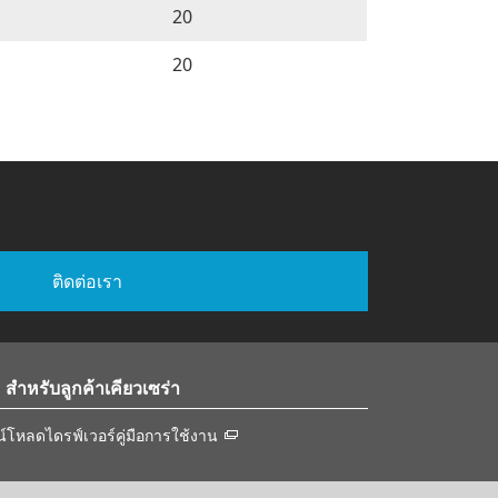
20
20
ติดต่อเรา
สำหรับลูกค้าเคียวเซร่า
์โหลดไดรฟ์เวอร์คู่มือการใช้งาน