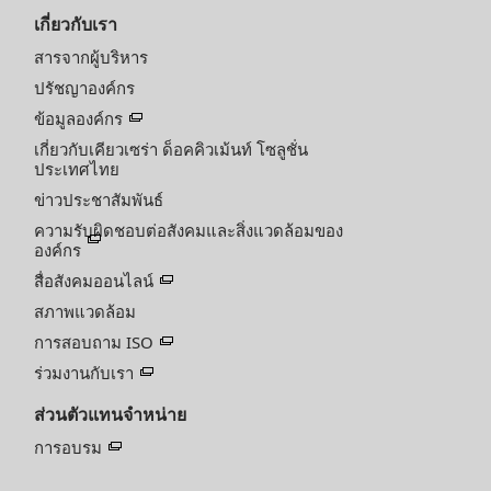
เกี่ยวกับเรา
สารจากผู้บริหาร
ปรัชญาองค์กร
ข้อมูลองค์กร
เกี่ยวกับเคียวเซร่า ด็อคคิวเม้นท์ โซลูชั่น
ประเทศไทย
ข่าวประชาสัมพันธ์
ความรับผิดชอบต่อสังคมและสิ่งแวดล้อมของ
องค์กร
สื่อสังคมออนไลน์
สภาพแวดล้อม
การสอบถาม ISO
ร่วมงานกับเรา
ส่วนตัวแทนจำหน่าย
การอบรม