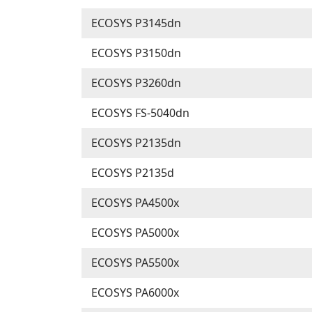
ECOSYS P3145dn
ECOSYS P3150dn
ECOSYS P3260dn
ECOSYS FS-5040dn
ECOSYS P2135dn
ECOSYS P2135d
ECOSYS PA4500x
ECOSYS PA5000x
ECOSYS PA5500x
ECOSYS PA6000x