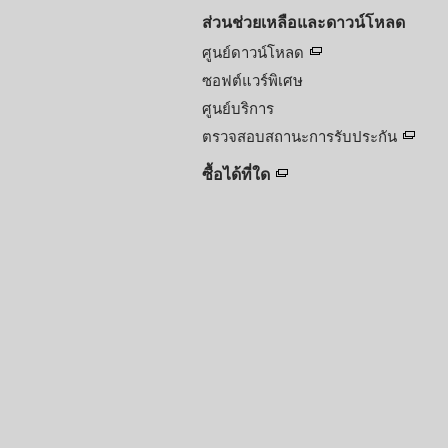
ส่วนช่วยเหลือและดาวน์โหลด
ศูนย์ดาวน์โหลด
ซอฟต์แวร์พิเศษ
ศูนย์บริการ
ตรวจสอบสถานะการรับประกัน
ซื้อได้ที่ใด