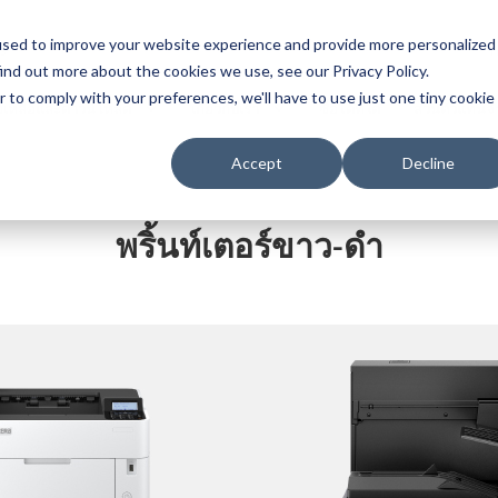
used to improve your website experience and provide more personalized
s
T
ind out more about the cookies we use, see our Privacy Policy.
r to comply with your preferences, we'll have to use just one tiny cookie
วยเหลือและดาวน์โหลด
เกี่ยวกับเรา
ซื้อได้ที่ใด
ส่วนตัวแทนจ
Accept
Decline
พริ้นท์เตอร์ขาว-ดำ