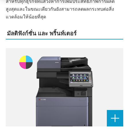
สำหรับทุกธุรกิจที่แสวงหาการเพิ่มประสิทธิภาพการผลิต
สูงสุดและในขณะเดียวกันยังสามารถลดผลกระทบต่อสิ่ง
แวดล้อมให้น้อยที่สุด
มัลติฟังก์ชั่น และ พริ้นท์เตอร์