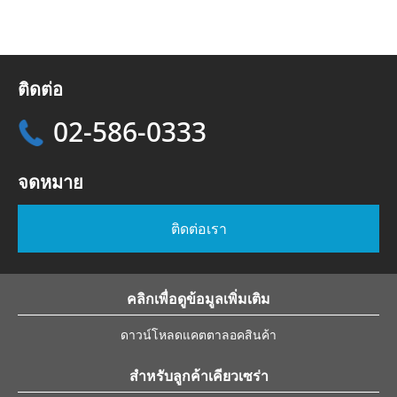
ติดต่อ
02-586-0333
จดหมาย
ติดต่อเรา
คลิกเพื่อดูข้อมูลเพิ่มเติม
ดาวน์โหลดแคตตาลอคสินค้า
สำหรับลูกค้าเคียวเซร่า