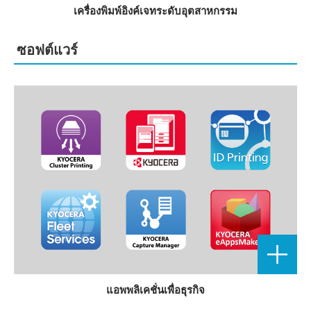
เครื่องพิมพ์อิงค์เจทระดับอุตสาหกรรม
ซอฟต์แวร์
แอพพลิเคชั่นเพื่อธุรกิจ