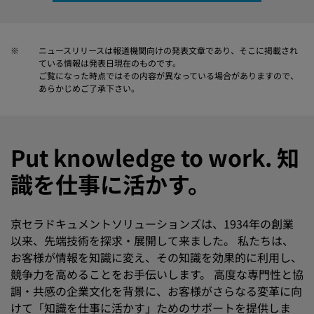
※
ニュースリリースは報道機関向けの発表文章であり、そこに掲載され
ている情報は発表日現在のものです。
ご覧になった時点ではその内容が異なっている場合がありますので、
あらかじめご了承下さい。
Put knowledge to work. 知
識を仕事に活かす。
京セラドキュメントソリューションズは、1934年の創業
以来、先端技術を探求・展開して来ました。 私たちは、
お客様が情報を知識に変え、その知識を効果的に利用し、
競争力を高めることをお手伝いします。 高度な専門性と協
調・共感の企業文化を背景に、お客様がさらなる変革に向
けて「知識を仕事に活かす」ためのサポートを提供しま