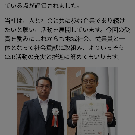
ている点が評価されました。
当社は、人と社会と共に歩む企業であり続け
たいと願い、活動を展開しています。今回の受
賞を励みにこれからも地域社会、従業員と一
体となって社会貢献に取組み、よりいっそう
CSR活動の充実と推進に努めてまいります。