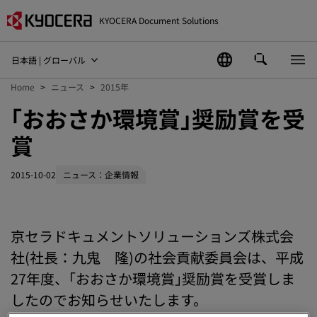
KYOCERA Document Solutions
日本語 | グローバル
Home
ニュース
2015年
｢おおさか環境賞｣奨励賞を受
賞
2015-10-02
ニュース：企業情報
京セラドキュメントソリューションズ株式会
社(社長：九鬼 隆)の社会貢献委員会は、平成
27年度、｢おおさか環境賞｣奨励賞を受賞しま
したのでお知らせいたします。