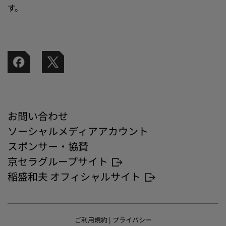
す。
お問い合わせ
ソーシャルメディアアカウント
スポンサー・協賛
京セラグループサイト
稲盛和夫 オフィシャルサイト
ご利用規約
|
プライバシー