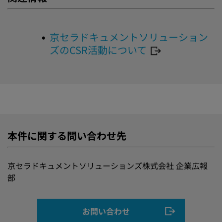
京セラドキュメントソリューション
ズのCSR活動について
本件に関する問い合わせ先
京セラドキュメントソリューションズ株式会社 企業広報
部
お問い合わせ