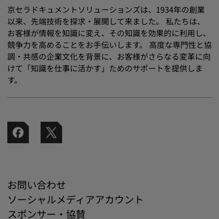
京セラドキュメントソリューションズは、1934年の創業
以来、先端技術を探求・展開して来ました。 私たちは、
お客様が情報を知識に変え、その知識を効果的に利用し、
競争力を高めることをお手伝いします。 高度な専門性と協
調・共感の企業文化を背景に、お客様がさらなる変革に向
けて「知識を仕事に活かす」ためのサポートを提供しま
す。
お問い合わせ
ソーシャルメディアアカウント
スポンサー・協賛