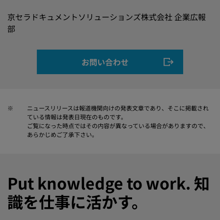
京セラドキュメントソリューションズ株式会社 企業広報
部
お問い合わせ
※
ニュースリリースは報道機関向けの発表文章であり、そこに掲載され
ている情報は発表日現在のものです。
ご覧になった時点ではその内容が異なっている場合がありますので、
あらかじめご了承下さい。
Put knowledge to work. 知
識を仕事に活かす。