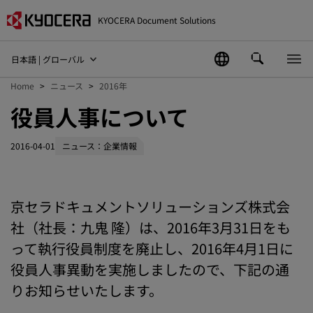
KYOCERA Document Solutions
日本語 | グローバル
Home
ニュース
2016年
役員人事について
2016-04-01
ニュース：企業情報
京セラドキュメントソリューションズ株式会
社（社長：九鬼 隆）は、2016年3月31日をも
って執行役員制度を廃止し、2016年4月1日に
役員人事異動を実施しましたので、下記の通
りお知らせいたします。