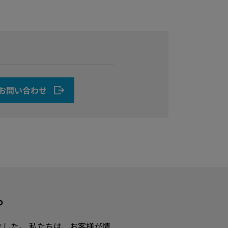
お問い合わせ
す。
ました。 私たちは、お客様が情