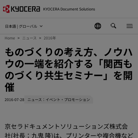
KYOCERA Document Solutions
日本語 | グローバル
Home
ニュース
2016年
ものづくりの考え方、ノウハ
ウの一端を紹介する「関西も
のづくり共生セミナー」を開
催
2016-07-28
ニュース：イベント・プロモーション
京セラドキュメントソリューションズ株式会
社(社長：九鬼 隆)は、プリンターや複合機など