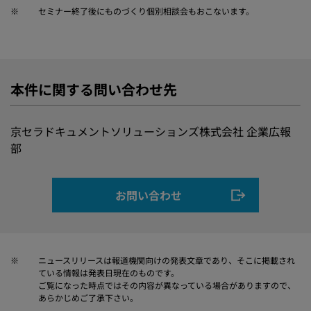
※
セミナー終了後にものづくり個別相談会もおこないます。
本件に関する問い合わせ先
京セラドキュメントソリューションズ株式会社 企業広報
部
お問い合わせ
※
ニュースリリースは報道機関向けの発表文章であり、そこに掲載され
ている情報は発表日現在のものです。
ご覧になった時点ではその内容が異なっている場合がありますので、
あらかじめご了承下さい。