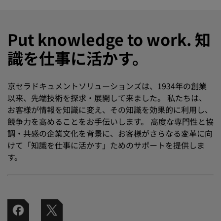
Put knowledge to work. 知
識を仕事に活かす。
京セラドキュメントソリューションズは、1934年の創業
以来、先端技術を探求・展開して来ました。 私たちは、
お客様が情報を知識に変え、その知識を効果的に利用し、
競争力を高めることをお手伝いします。 高度な専門性と協
調・共感の企業文化を背景に、お客様がさらなる変革に向
けて「知識を仕事に活かす」ためのサポートを提供しま
す。