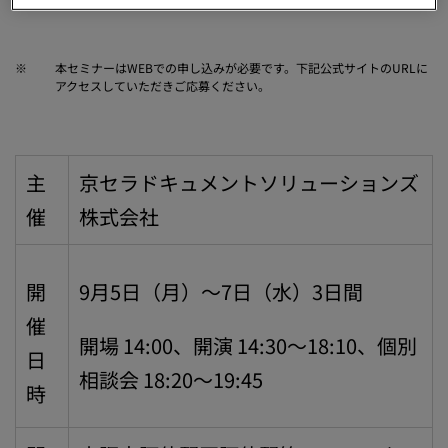
※
本セミナーはWEBでの申し込みが必要です。下記公式サイトのURLに
アクセスしていただきご応募ください。
主
京セラドキュメントソリューションズ
催
株式会社
開
9月5日（月）〜7日（水）3日間
催
開場 14:00、開演 14:30〜18:10、個別
日
相談会 18:20〜19:45
時