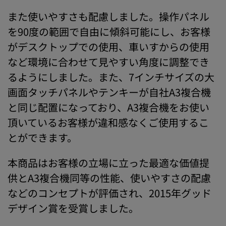
また使いやすさも配慮しました。操作パネル
を90度の範囲で自由に傾斜可能にし、お客様
がデスクトップでの使用、車いすからの使用
など環境に合わせて見やすい角度に調整でき
るようにしました。また、7インチサイズの大
画面タッチパネルやテンキーが自社A3複合機
と同じ配置になっており、A3複合機をお使い
頂いているお客様が違和感なくご使用するこ
とができます。
本商品はお客様の立場に立った最適な価値提
供とA3複合機同等の性能、使いやすさの配慮
などのコンセプトが評価され、2015年グッド
デザイン賞を受賞しました。