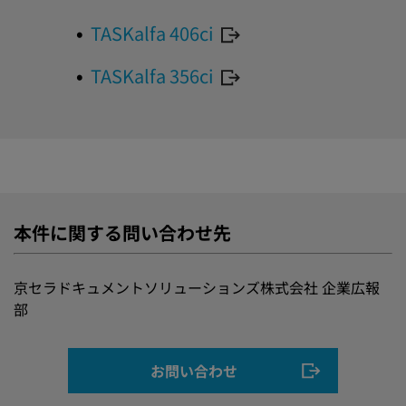
TASKalfa 406ci
TASKalfa 356ci
本件に関する問い合わせ先
京セラドキュメントソリューションズ株式会社 企業広報
部
お問い合わせ