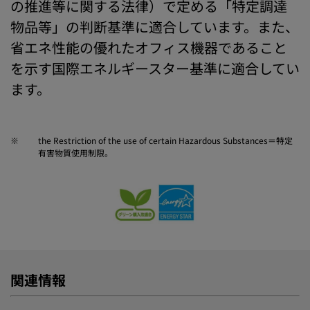
の推進等に関する法律）で定める「特定調達
物品等」の判断基準に適合しています。また、
省エネ性能の優れたオフィス機器であること
を示す国際エネルギースター基準に適合してい
ます。
※
the Restriction of the use of certain Hazardous Substances＝特定
有害物質使用制限。
関連情報