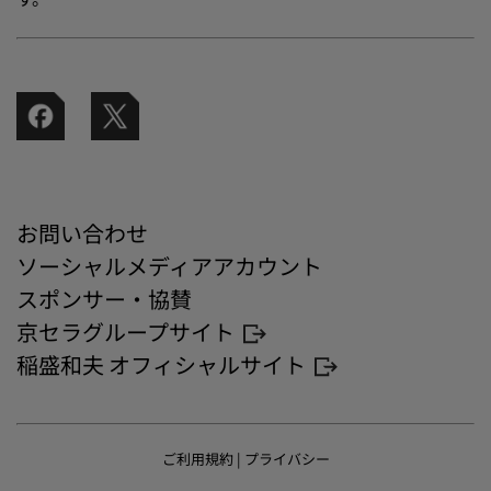
お問い合わせ
ソーシャルメディアアカウント
スポンサー・協賛
京セラグループサイト
稲盛和夫 オフィシャルサイト
ご利用規約
|
プライバシー