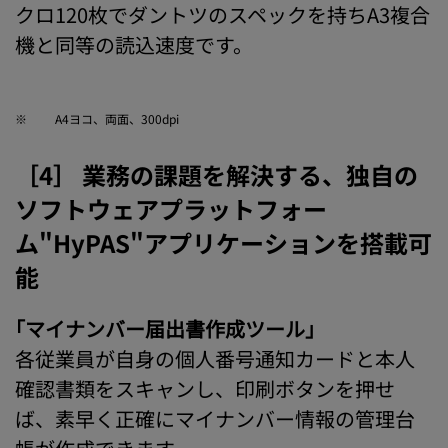
クロ120枚でダントツのスペックを持ちA3複合
機と同等の読込速度です。
※
A4ヨコ、両面、300dpi
［4］ 業務の課題を解決する、独自の
ソフトウェアプラットフォー
ム"HyPAS"アプリケーションを搭載可
能
｢マイナンバー届出書作成ツール｣
各従業員が自身の個人番号通知カードと本人
確認書類をスキャンし、印刷ボタンを押せ
ば、素早く正確にマイナンバー情報の管理台