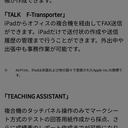
帳が作成できます。
｢TALK F-Transporter｣
iPadからオフィスの複合機を経由してFAX送信
ができます。iPadだけで送付状の作成や送信
履歴の管理まで行うことができます。外出中や
出張中も事務作業が可能です。
※
AirPrint、iPadは米国および他の国々で登録されたApple Inc.の商標で
す。
｢TEACHING ASSISTANT｣
複合機のタッチパネル操作のみでマークシー
ト方式のテストの回答用紙作成から採点、さ
らに成績表のレポート作成までが可能になり