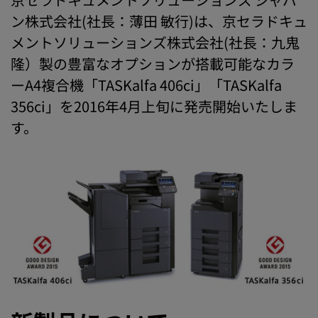
ン株式会社(社長：薄田 敏行)は、京セラドキュ
メントソリューションズ株式会社(社長：九鬼
隆）製の豊富なオプションが搭載可能なカラ
ーA4複合機「TASKalfa 406ci」「TASKalfa
356ci」を2016年4月上旬に発売開始いたしま
す。