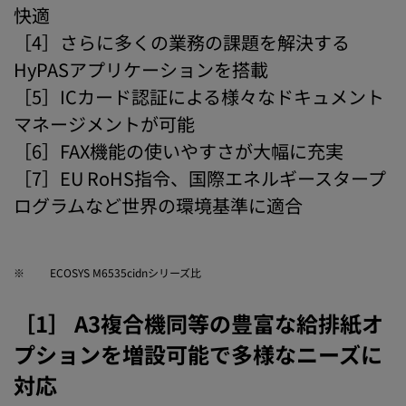
快適
［4］さらに多くの業務の課題を解決する
HyPASアプリケーションを搭載
［5］ICカード認証による様々なドキュメント
マネージメントが可能
［6］FAX機能の使いやすさが大幅に充実
［7］EU RoHS指令、国際エネルギースタープ
ログラムなど世界の環境基準に適合
※
ECOSYS M6535cidnシリーズ比
［1］ A3複合機同等の豊富な給排紙オ
プションを増設可能で多様なニーズに
対応