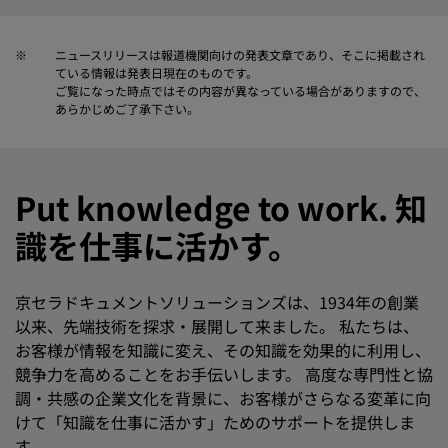
※
ニュースリリースは報道機関向けの発表文章であり、そこに掲載され
ている情報は発表日現在のものです。
ご覧になった時点ではその内容が異なっている場合がありますので、
あらかじめご了承下さい。
Put knowledge to work. 知
識を仕事に活かす。
京セラドキュメントソリューションズは、1934年の創業
以来、先端技術を探求・展開して来ました。 私たちは、
お客様が情報を知識に変え、その知識を効果的に利用し、
競争力を高めることをお手伝いします。 高度な専門性と協
調・共感の企業文化を背景に、お客様がさらなる変革に向
けて「知識を仕事に活かす」ためのサポートを提供しま
す。