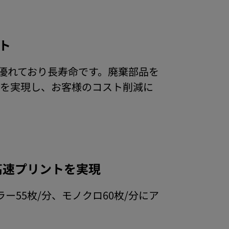
ト
優れており長寿命です。廃棄部品を
を実現し、お客様のコスト削減に
の高速プリントを実現
ー55枚/分、モノクロ60枚/分にア