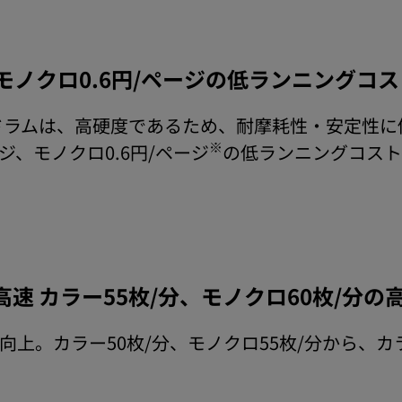
、モノクロ0.6円/ページの低ランニングコス
ドラムは、高硬度であるため、耐摩耗性・安定性に
※
ジ、モノクロ0.6円/ページ
の低ランニングコスト
高速 カラー55枚/分、モノクロ60枚/分
向上。カラー50枚/分、モノクロ55枚/分から、カラ