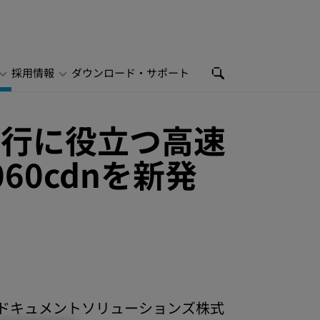
採用情報
ダウンロード・サポート
遂行に役立つ高速
60cdnを新発
ラドキュメントソリューションズ株式