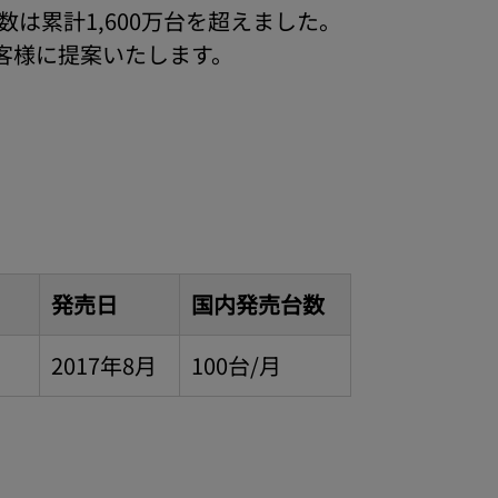
は累計1,600万台を超えました。
客様に提案いたします。
）
発売日
国内発売台数
2017年8月
100台/月