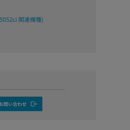
ci/5052ci 関連機種)
お問い合わせ