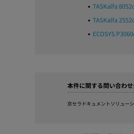
TASKalfa 8052
TASKalfa 2552
ECOSYS P306
本件に関する問い合わせ
京セラドキュメントソリューシ