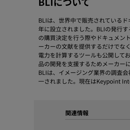
BLIについて
BLIは、世界中で販売されている
年に設立されました。BLIの発行
の購買決定を行う際やドキュメント
ーカーの文献を提供するだけでなく
電力を計算するツールも公開してお
品の開発を支援するためメーカー
BLIは、イメージング業界の調査会社Inf
一されました。現在はKeypoint In
関連情報