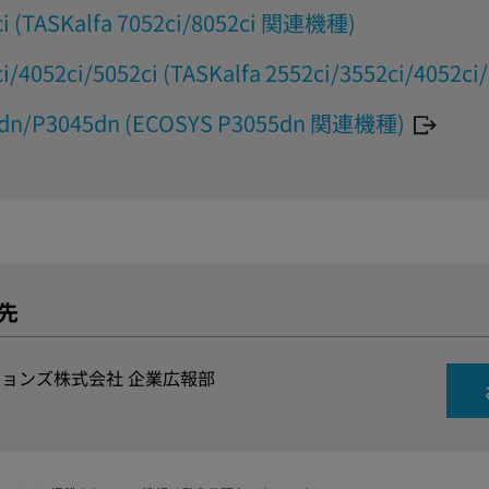
ci (TASKalfa 7052ci/8052ci 関連機種)
ci/4052ci/5052ci (TASKalfa 2552ci/3552ci/4052
0dn/P3045dn (ECOSYS P3055dn 関連機種)
先
ョンズ株式会社 企業広報部