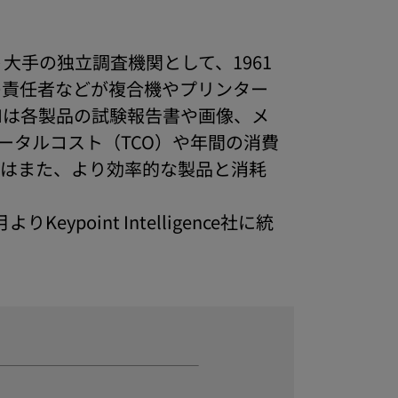
大手の独立調査機関として、1961
の責任者などが複合機やプリンター
Iは各製品の試験報告書や画像、メ
ータルコスト（TCO）や年間の消費
Iはまた、より効率的な製品と消耗
ypoint Intelligence社に統