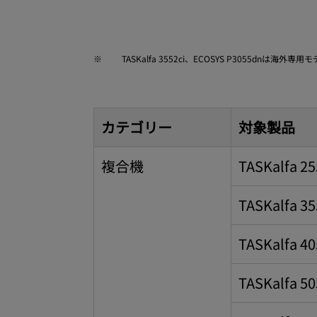
※
TASKalfa 3552ci、ECOSYS P3055dnは海外専
カテゴリー
対象製品
複合機
TASKalfa 25
TASKalfa 35
TASKalfa 40
TASKalfa 50