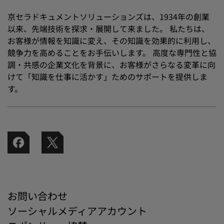
京セラドキュメントソリューションズは、1934年の創業
以来、先端技術を探求・展開して来ました。 私たちは、
お客様が情報を知識に変え、その知識を効果的に利用し、
競争力を高めることをお手伝いします。 高度な専門性と協
調・共感の企業文化を背景に、お客様がさらなる変革に向
けて「知識を仕事に活かす」ためのサポートを提供しま
す。
お問い合わせ
ソーシャルメディアアカウント