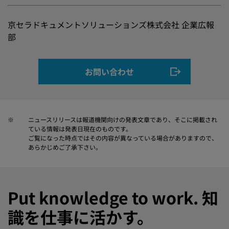
京セラドキュメントソリューションズ株式会社 企業広報
部
お問い合わせ
※
ニュースリリースは報道機関向けの発表文章であり、そこに掲載され
ている情報は発表日現在のものです。
ご覧になった時点ではその内容が異なっている場合がありますので、
あらかじめご了承下さい。
Put knowledge to work. 知
識を仕事に活かす。