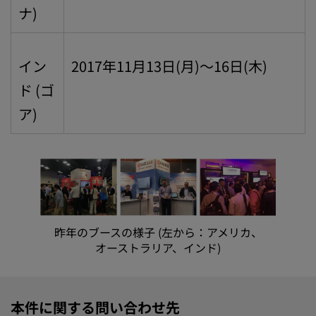
ナ)
イン
2017年11月13日(月)～16日(木)
ド (ゴ
ア)
昨年のブースの様子 (左から：アメリカ、
オーストラリア、インド)
本件に関する問い合わせ先