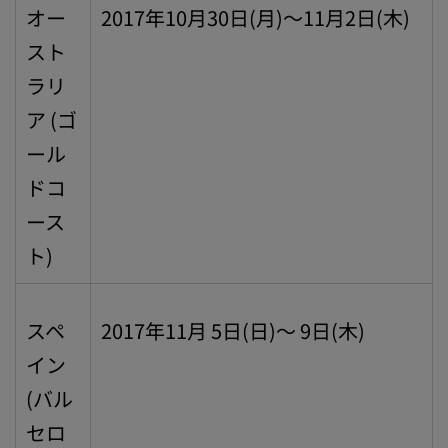
オー
2017年10月30日(月)～11月2日(木)
スト
ラリ
ア (ゴ
ール
ドコ
ース
ト)
スペ
2017年11月 5日(日)～ 9日(木)
イン
(バル
セロ