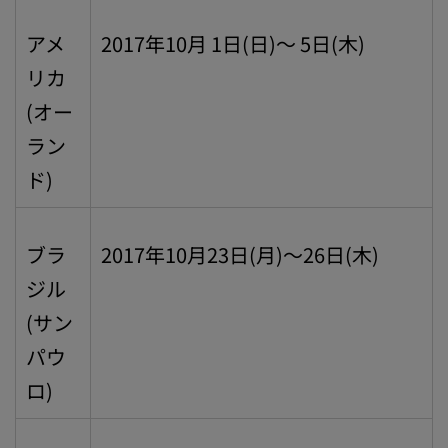
アメ
2017年10月 1日(日)～ 5日(木)
リカ
(オー
ラン
ド)
ブラ
2017年10月23日(月)～26日(木)
ジル
(サン
パウ
ロ)