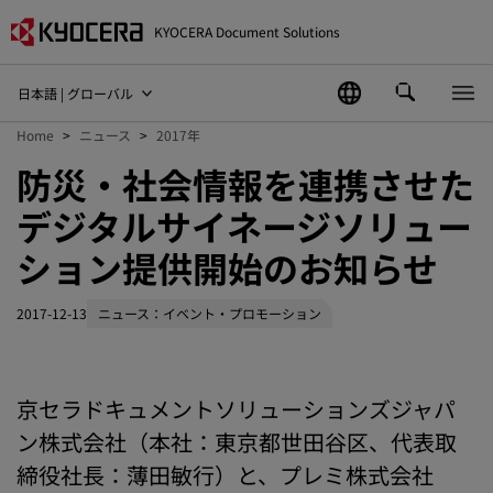
KYOCERA Document Solutions
日本語 | グローバル
Home
ニュース
2017年
防災・社会情報を連携させた
デジタルサイネージソリュー
ション提供開始のお知らせ
2017-12-13
ニュース：イベント・プロモーション
京セラドキュメントソリューションズジャパ
ン株式会社（本社：東京都世田谷区、代表取
締役社長：薄田敏行）と、プレミ株式会社