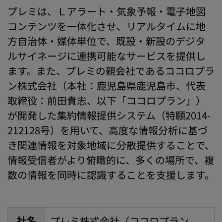
プレミは、Ｌアラート・気象予報・電子地図
コンテンツを一体化させ、リアルタイムに地
方自治体・媒体単位で、既設・新設のデジタ
ルサイネージに連携可能なサービスを提供し
ます。また、プレミの親会社であるココロプラ
ン株式会社（本社：鹿児島県鹿児島市、代表
取締役：前田貴志、以下「ココロプラン」）
が開発した集約情報提供システム（特願2014-
212128号）を用いて、高度な情報分析に基づ
き関連情報を対象地域に分散提供することで、
情報受信者がより俯瞰的に、多くの場所で、複
数の情報を同時に認識することを支援します。
社名
プレミ株式会社（ココロプラン