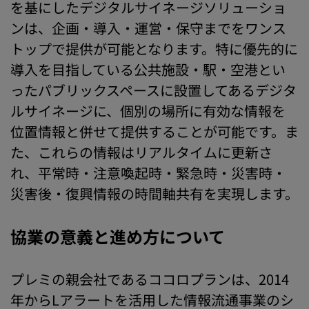
を基にしたデジタルサイネージソリューショ
ンは、企画・導入・運営・保守までをワンス
トップで提供が可能となります。特に優先的に
導入を目指している公共施設・駅・空港とい
ったパブリックスペースに設置してあるデジタ
ルサイネージに、個別の場所に有効な情報を
位置情報と併せて提供することが可能です。ま
た、これらの情報はリアルタイムに更新さ
れ、平常時・注意喚起時・緊急時・災害時・
災害後・復興情報の時間軸共有を実現します。
協業の意義と進め方について
プレミの親会社であるココロプランは、2014
年からLアラートを活用した情報流通事業のシ