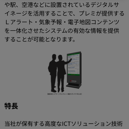
や駅、空港などに設置されているデジタルサ
イネージを活用することで、プレミが提供する
Ｌアラート・気象予報・電子地図コンテンツ
を一体化させたシステムの有効な情報を提供
することが可能となります。
特長
当社が保有する高度なICTソリューション技術