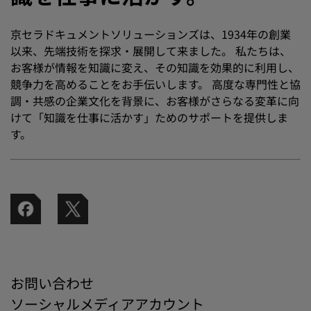
京セラドキュメントソリューションズは、1934年の創業
以来、先端技術を探求・展開して来ました。 私たちは、
お客様が情報を知識に変え、その知識を効果的に利用し、
競争力を高めることをお手伝いします。 高度な専門性と協
調・共感の企業文化を背景に、お客様がさらなる変革に向
けて「知識を仕事に活かす」ためのサポートを提供しま
す。
お問い合わせ
ソーシャルメディアアカウント