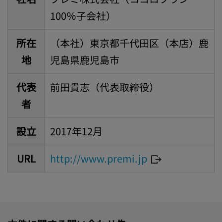
100％子会社）
所在
（本社）東京都千代田区（本店）鹿
地
児島県鹿児島市
代表
前田貴志（代表取締役）
者
設立
2017年12月
URL
http://www.premi.jp