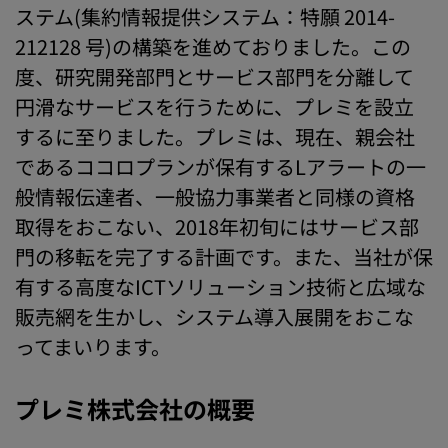
ステム(集約情報提供システム：特願 2014-
212128 号)の構築を進めておりました。この
度、研究開発部門とサービス部門を分離して
円滑なサービスを行うために、プレミを設立
するに至りました。プレミは、現在、親会社
であるココロプランが保有するLアラートの一
般情報伝達者、一般協力事業者と同様の資格
取得をおこない、2018年初旬にはサービス部
門の移転を完了する計画です。また、当社が保
有する高度なICTソリューション技術と広域な
販売網を生かし、システム導入展開をおこな
ってまいります。
プレミ株式会社の概要