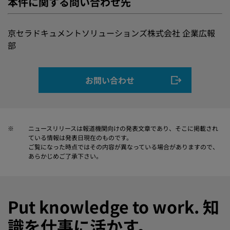
本件に関する問い合わせ先
京セラドキュメントソリューションズ株式会社 企業広報
部
お問い合わせ
※
ニュースリリースは報道機関向けの発表文章であり、そこに掲載され
ている情報は発表日現在のものです。
ご覧になった時点ではその内容が異なっている場合がありますので、
あらかじめご了承下さい。
Put knowledge to work. 知
識を仕事に活かす。