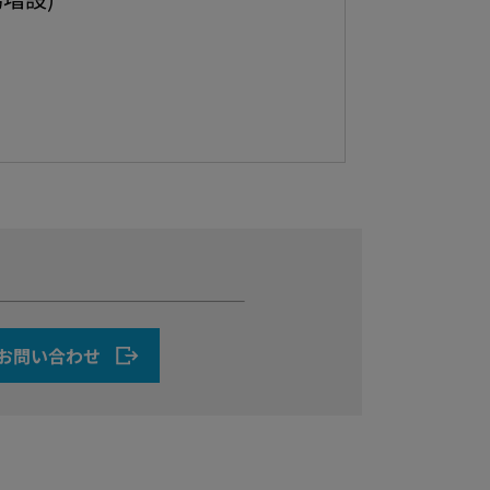
お問い合わせ