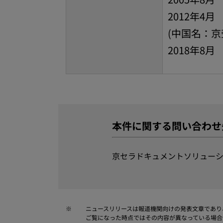
2012年
(中国名：京
2018年8
本件に関する問い合わせ
京セラドキュメントソリューシ
※
ニュースリリースは報道機関向けの発表文章であり
ご覧になった時点ではその内容が異なっている場合