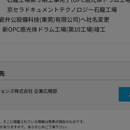
4月 京セラドキュメントテクノロジー石龍工場
瓷弁公設備科技(東莞)有限公司)へ社名変更
月 新OPC感光体ドラム工場(第10工場)竣工
先
ョンズ株式会社 企業広報部
、そこに掲載されている情報は発表日現在のものです。
がありますので、あらかじめご了承下さい。