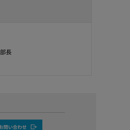
部長
お問い合わせ