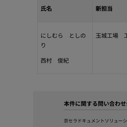
氏名
新担当
にしむら としの
玉城工場 
り
西村 俊紀
本件に関する問い合わせ
京セラドキュメントソリューシ