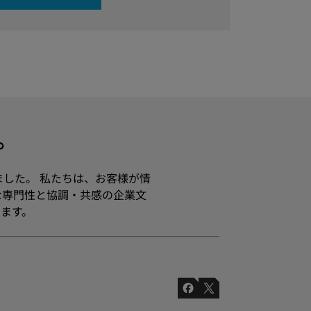
す。
ました。 私たちは、お客様が情
な専門性と協調・共感の企業文
ます。