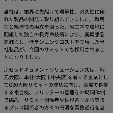
当社は、業界に先駆けて環境性、耐久性に優
れた製品の開発に取り組んできました。環境
性と経済性の両立を図った、省エネで環境に
配慮した独自の長寿命技術により、廃棄部品
を減らし、低ランニングコストを実現した当
社製品が、今回のサミットでも採用されるこ
とになりました。
京セラドキュメントソリューションズは、地
元大阪に本社(大阪市中央区)を有する企業とし
てG20大阪サミットの成功に向け、会場で稼働
する複合機、プリンターの管理を24時間体制
で臨み、サミット関係者や世界各国から集ま
るプレス関係者の方々の円滑な業務遂行を全