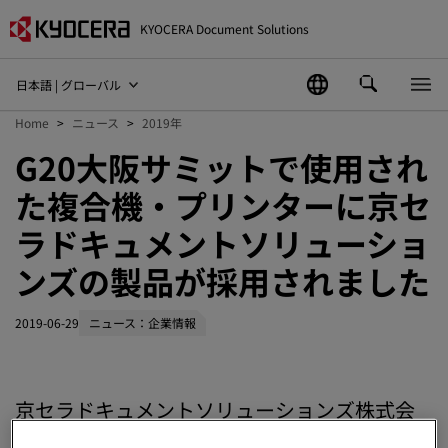
KYOCERA Document Solutions
日本語 | グローバル
Home
ニュース
2019年
G20大阪サミットで使用され
た複合機・プリンターに京セ
ラドキュメントソリューショ
ンズの製品が採用されました
2019-06-29
ニュース：企業情報
京セラドキュメントソリューションズ株式会
社（社長：伊奈 憲彦）の複合機、プリンター