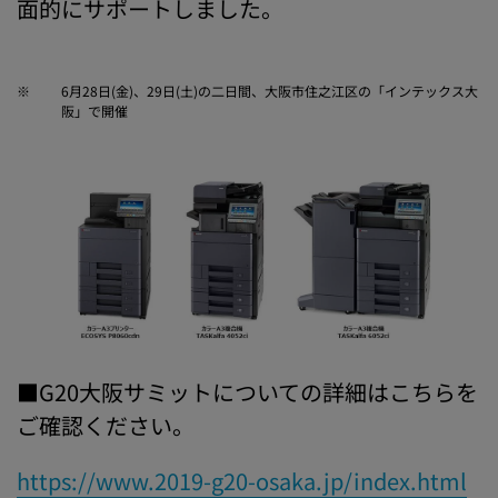
面的にサポートしました。
※
6月28日(金)、29日(土)の二日間、大阪市住之江区の「インテックス大
阪」で開催
■G20大阪サミットについての詳細はこちらを
ご確認ください。
https://www.2019-g20-osaka.jp/index.html