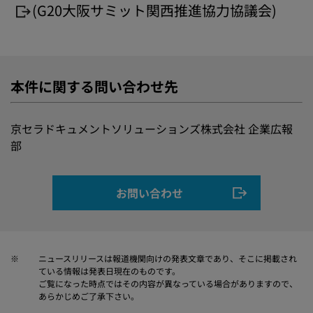
(G20大阪サミット関西推進協力協議会)
本件に関する問い合わせ先
京セラドキュメントソリューションズ株式会社 企業広報
部
お問い合わせ
※
ニュースリリースは報道機関向けの発表文章であり、そこに掲載され
ている情報は発表日現在のものです。
ご覧になった時点ではその内容が異なっている場合がありますので、
あらかじめご了承下さい。