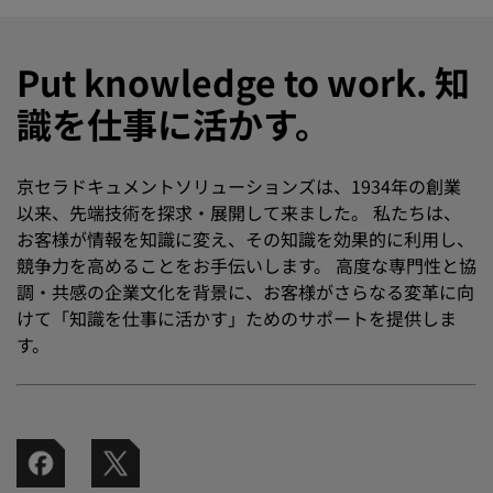
Put knowledge to work. 知
識を仕事に活かす。
京セラドキュメントソリューションズは、1934年の創業
以来、先端技術を探求・展開して来ました。 私たちは、
お客様が情報を知識に変え、その知識を効果的に利用し、
競争力を高めることをお手伝いします。 高度な専門性と協
調・共感の企業文化を背景に、お客様がさらなる変革に向
けて「知識を仕事に活かす」ためのサポートを提供しま
す。