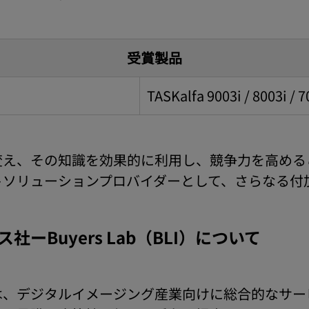
受賞製品
TASKalfa 9003i / 8003i / 7
変え、その知識を効果的に利用し、競争力を高める
トソリューションプロバイダーとして、さらなる付
ーBuyers Lab（BLI）について
は、デジタルイメージング産業向けに総合的なサー