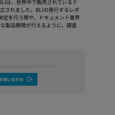
LIは、世界中で販売されているド
立されました。BLIの発行するレポ
決定を行う際や、ドキュメント業界
的な製品開発が行えるように、調査
お問い合わせ