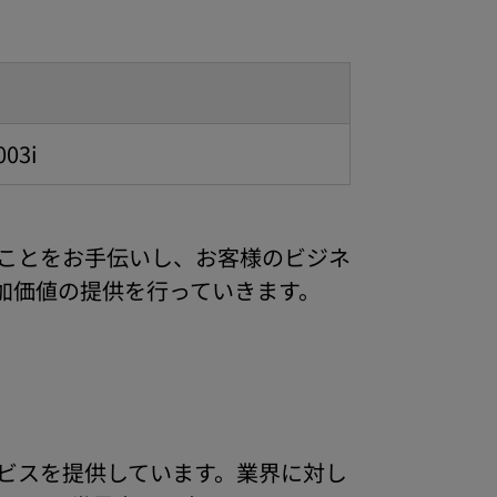
003i
ことをお手伝いし、お客様のビジネ
加価値の提供を行っていきます。
ビスを提供しています。業界に対し