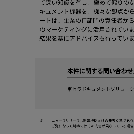
て深い知識を有し、極めて偏りのな
キュメント機器を、様々な観点から
ートは、企業のIT部門の責任者か
のマーケティングに活用されていま
結果を基にアドバイスも行ってい
本件に関する問い合わせ
京セラドキュメントソリューシ
※
ニュースリリースは報道機関向けの発表文章であり
ご覧になった時点ではその内容が異なっている場合