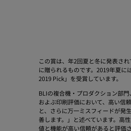
この賞は、年2回夏と冬に発表され
に贈られるものです。2019年夏に
2019 Pick」を受賞しています。
BLIの複合機・プロダクション部
およぶ印刷評価において、高い信
と、さらに万一ミスフィードが発
善します。」と述べています。高
値と機能が高い信頼があると評価