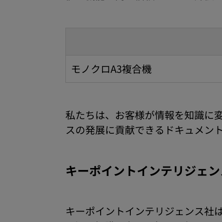
モノクロA3複合機
私たちは、お客様が情報を知識に
スの発展に貢献できるドキュメン
キーポイントインテリジェンス社
キーポイントインテリジェンス社