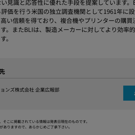
い見識と応答性に優れた手段を提案しています。B
評価を行う米国の独立調査機関として1961年に設
ら高い信頼を得ており、複合機やプリンターの購買
す。またBLIは、製造メーカーに対してより効率
ます。
先
ョンズ株式会社 企業広報部
、そこに掲載されている情報は発表日現在のものです。
がありますので、あらかじめご了承下さい。