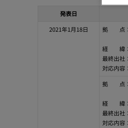
発表日
2021年1月18日
拠 点：
本社（
経 緯：
最終出社：
対応内容
拠 点：
本社（
経 緯：
最終出社：
対応内容