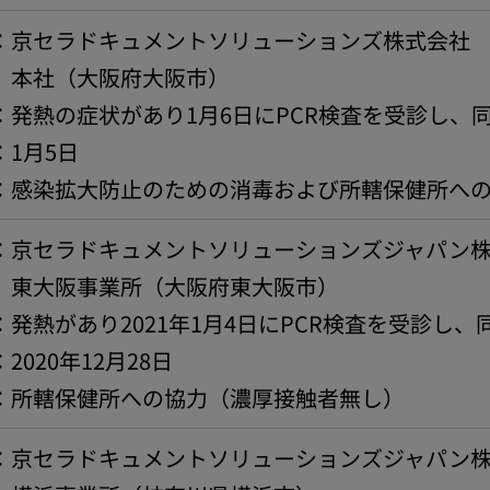
京セラドキュメントソリューションズ株式会社
大阪府大阪市）
発熱の症状があり1月6日にPCR検査を受診し、
1月5日
：感染拡大防止のための消毒および所轄保健所へ
京セラドキュメントソリューションズジャパン株
事業所（大阪府東大阪市）
発熱があり2021年1月4日にPCR検査を受診し、
2020年12月28日
：所轄保健所への協力（濃厚接触者無し）
京セラドキュメントソリューションズジャパン株