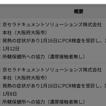
概要
京セラドキュメントソリューションズ株式会社
大阪府大阪市）
発熱の症状があり1月16日にPCR検査を受診し、
1月12日
：所轄保健所への協力（濃厚接触者無し）
京セラドキュメントソリューションズ株式会社
大阪府大阪市）
発熱の症状があり1月16日にPCR検査を受診し
1月8日
：所轄保健所への協力（濃厚接触者無し）