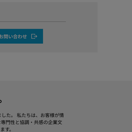
お問い合わせ
す。
ました。 私たちは、お客様が情
な専門性と協調・共感の企業文
ます。