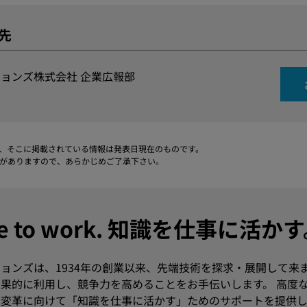
先
ョンズ株式会社 企業広報部
、そこに掲載されている情報は発表日現在のものです。
がありますので、あらかじめご了承下さい。
dge to work. 知識を仕事に活か
ョンズは、1934年の創業以来、先端技術を探求・展開して来
果的に利用し、競争力を高めることをお手伝いします。 高度
変革に向けて「知識を仕事に活かす」ためのサポートを提供し