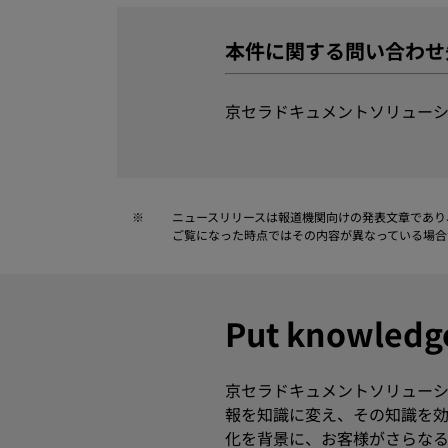
本件に関する問い合わせ
京セラドキュメントソリューシ
※
ニュースリリースは報道機関向けの発表文章であり
ご覧になった時点ではその内容が異なっている場合
Put knowle
京セラドキュメントソリューシ
報を知識に変え、その知識を効
化を背景に、お客様がさらなる