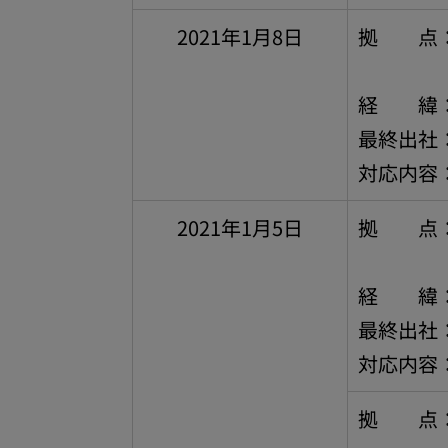
2021年1月8日
拠 点：
本社（
経 緯：
最終出社：
対応内容
2021年1月5日
拠 点：
東大阪
経 緯：
最終出社：
対応内容
拠 点：